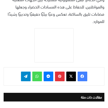
والمواطنين، للحفاظ على هذه المساحات الخضراء وجعلها
فضاءات تليق بالساكنة، تعكس وعيًا بيئيًا حقيقيًا وتدبيرًا رشيدًا
للموارد.
بينتيريست
ماسنجر
واتساب
تيلقرام
مقالات ذات صلة