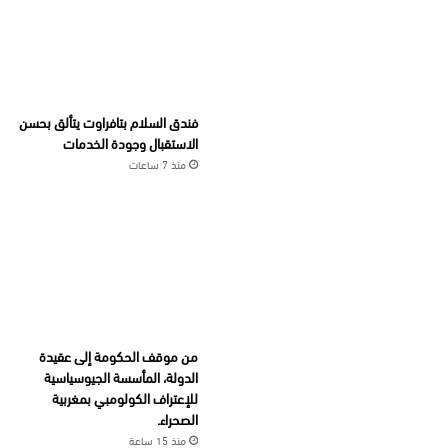
فندق السلام بتافراوت يتألق بحسن
الاستقبال وجودة الخدمات
منذ 7 ساعات
من موقف الحكومة إلى عقيدة
الدولة، المأسسة الجيوسياسية
للإعتراف الكولومبي بمغربية
الصحراء.
منذ 15 ساعة