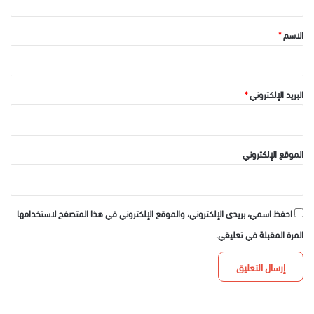
ق
*
الاسم
*
البريد الإلكتروني
*
الموقع الإلكتروني
احفظ اسمي، بريدي الإلكتروني، والموقع الإلكتروني في هذا المتصفح لاستخدامها
المرة المقبلة في تعليقي.