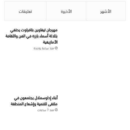
الأشهر
الأخيرة
تعليقات
مهرجان تيفاوين بتافراوت يحتفي
بثلاثة أسماء بارزة في الفن والثقافة
الأمازيغية
منذ ساعة واحدة
أبناء إداوسملال يجتمعون في
ملتقى للتنمية وإشعاع المنطقة
منذ 7 ساعات