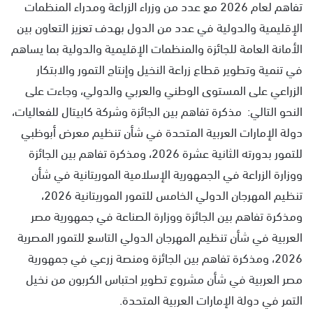
تفاهم لعام 2026 مع عدد من وزراء الزراعة ومدراء المنظمات
الإقليمية والدولية في عدد من الدول بهدف تعزيز التعاون بين
الأمانة العامة للجائزة والمنظمات الإقليمية والدولية بما يساهم
في تنمية وتطوير قطاع زراعة النخيل وإنتاج التمور والابتكار
الزراعي على المستوى الوطني والعربي والدولي، وجاءت على
النحو التالي: مذكرة تفاهم بين الجائزة وشركة كابيتال للفعاليات،
دولة الإمارات العربية المتحدة في شأن تنظيم معرض أبوظبي
للتمور بدورته الثانية عشرة 2026، ومذكرة تفاهم بين الجائزة
ووزارة الزراعة في الجمهورية الإسلامية الموريتانية في شأن
تنظيم المهرجان الدولي الخامس للتمور الموريتانية 2026،
ومذكرة تفاهم بين الجائزة ووزارة الصناعة في جمهورية مصر
العربية في شأن تنظيم المهرجان الدولي التاسع للتمور المصرية
2026، ومذكرة تفاهم بين الجائزة ومنصة زرعي في جمهورية
مصر العربية في شأن مشروع تطوير احتباس الكربون من نخيل
التمر في دولة الإمارات العربية المتحدة.