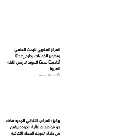
المركز المغربي للبحث العلمي
وتطوير الكفاءات يطرح إصدارًا
أكاديميًا جديدًا لتجويد تدريس اللغة
العربية
منذ 15 ساعة
بيكيز : المركب الثقافي الجديد فضاء
ذو مواصفات عالية الجودة يراهن
من خلاله تحريك العجلة الثقافية