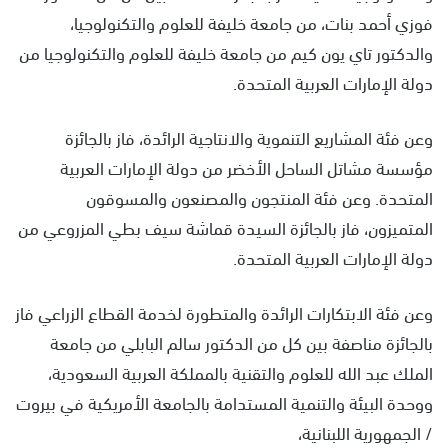
فوزي أحمد بنات، من جامعة خليفة للعلوم والتكنولوجيا،
والدكتور تاي يون كيم من جامعة خليفة للعلوم والتكنولوجيا من
دولة الإمارات العربية المتحدة.
وعن فئة المشاريع التنموية والانتاجية الرائدة، فاز بالجائزة
مؤسسة مشاتل الساحل الأخضر من دولة الإمارات العربية
المتحدة. وعن فئة المنتجون والمصنعون والمسوقون
المتميزون، فاز بالجائزة السيدة قماشة سيف بطي المزروعي من
دولة الإمارات العربية المتحدة.
وعن فئة الابتكارات الرائدة والمتطورة لخدمة القطاع الزراعي فاز
بالجائزة مناصفة بين كل من الدكتور سالم البابلي من جامعة
الملك عبد الله للعلوم والتقنية بالمملكة العربية السعودية،
ووحدة البيئة والتنمية المستدامة بالجامعة الأمريكية في بيروت
/ الجمهورية اللبنانية،