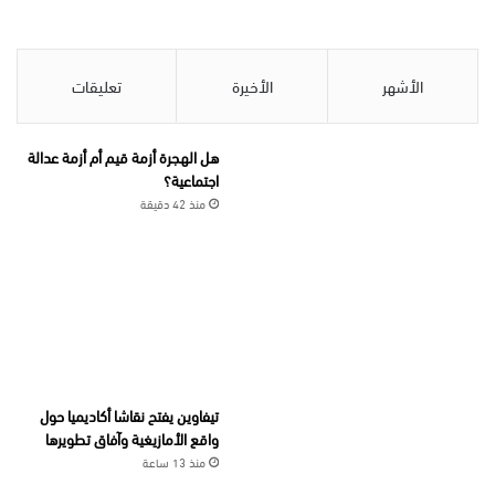
الأشهر
الأخيرة
تعليقات
هل الهجرة أزمة قيم أم أزمة عدالة
اجتماعية؟
منذ 42 دقيقة
تيفاوين يفتح نقاشا أكاديميا حول
واقع الأمازيغية وآفاق تطويرها
منذ 13 ساعة