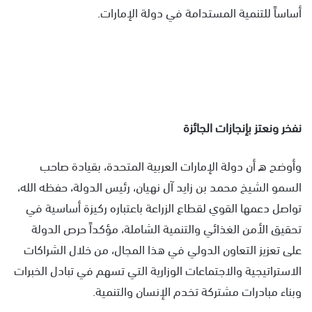
أساساً للتنمية المستدامة في دولة الإمارات.
نفخر ونعتز بإنجازات الجائزة
وأوضح ه أن دولة الإمارات العربية المتحدة، بقيادة صاحب
السمو الشيخ محمد بن زايد آل نهيان، رئيس الدولة، حفظه الله،
تواصل دعمها القوي لقطاع الزراعة باعتباره ركيزة أساسية في
تحقيق الأمن الغذائي والتنمية الشاملة، مؤكداً حرص الدولة
على تعزيز التعاون الدولي في هذا المجال، من خلال الشراكات
الاستراتيجية والاجتماعات الوزارية التي تسهم في تبادل الخبرات
وبناء مبادرات مشتركة تخدم الإنسان والتنمية.