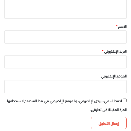
ي
ق
*
الاسم
*
البريد الإلكتروني
*
الموقع الإلكتروني
احفظ اسمي، بريدي الإلكتروني، والموقع الإلكتروني في هذا المتصفح لاستخدامها
المرة المقبلة في تعليقي.