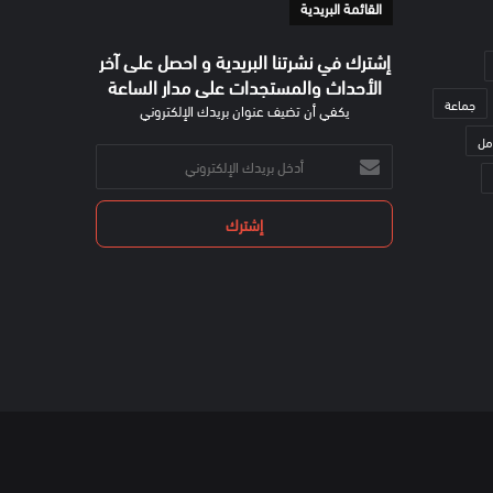
القائمة البريدية
إشترك في نشرتنا البريدية و احصل على آخر
الأحداث والمستجدات على مدار الساعة
جماعة
يكفي أن تضيف عنوان بريدك الإلكتروني
مل
أدخل
بريدك
الإلكتروني