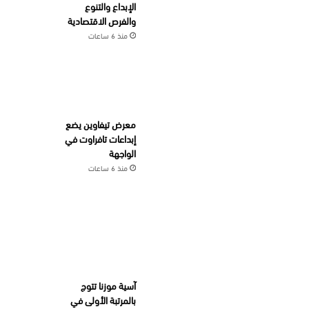
الإبداع والتنوع
والفرص الاقتصادية
منذ 6 ساعات
معرض تيفاوين يضع
إبداعات تافراوت في
الواجهة
منذ 6 ساعات
آسية موزنا تتوج
بالمرتبة الأولى في