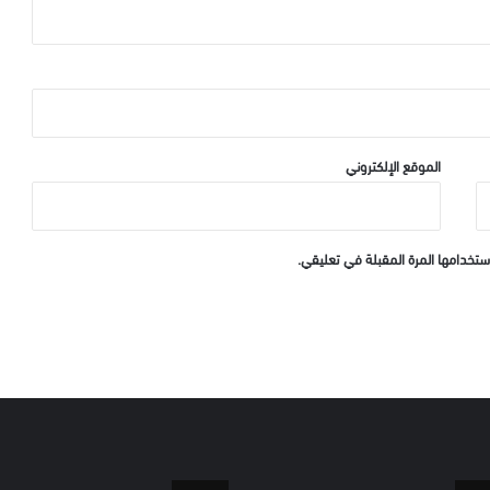
الموقع الإلكتروني
ستخدامها المرة المقبلة في تعليقي.