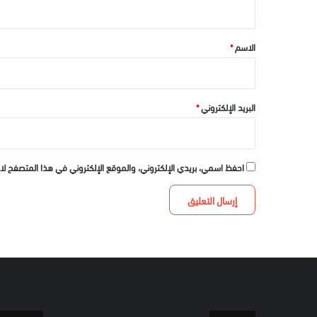
ق
*
الاسم
*
البريد الإلكتروني
*
احفظ اسمي، بريدي الإلكتروني، والموقع الإلكتروني في هذا المتصفح لا