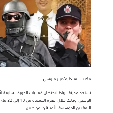
مكتب القنيطرة/عزيز منوشي
تستعد مدينة الرباط لاحتضان فعاليات الدورة السابعة لأي
الوطني، 
الثقة بين المؤسسة الأمنية والمواطنين.