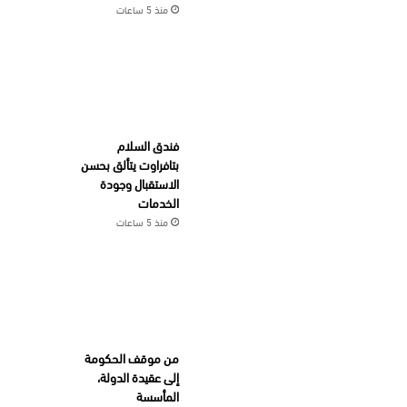
منذ 5 ساعات
فندق السلام
بتافراوت يتألق بحسن
الاستقبال وجودة
الخدمات
منذ 5 ساعات
من موقف الحكومة
إلى عقيدة الدولة،
المأسسة