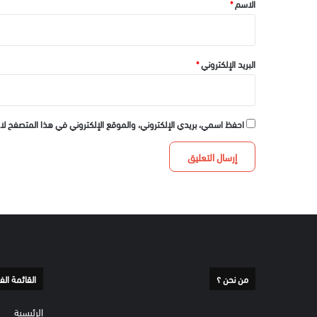
الاسم
*
البريد الإلكتروني
*
احفظ اسمي، بريدي الإلكتروني، والموقع الإلكتروني في هذا المتصفح لا
من نحن ؟
القائمة الف
الرئيسية