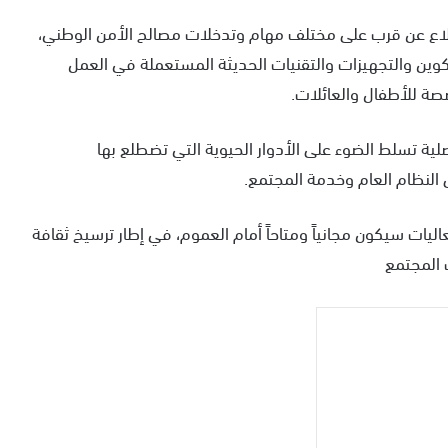
لاع عن قرب على مختلف مهام وتدخلات مصالح الأمن الوطني،
كوين والتجهيزات والتقنيات الحديثة المستعملة في العمل
ة للأطفال والعائلات.
ية تسلط الضوء على الأدوار الحيوية التي تضطلع بها
النظام العام وخدمة المجتمع.
ليات سيكون مجانياً ومتاحاً أمام العموم، في إطار ترسيخ ثقافة
 المجتمع