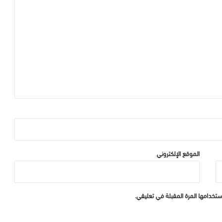
الموقع الإلكتروني
ستخدامها المرة المقبلة في تعليقي.