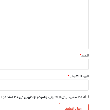
ا
ل
ت
ع
ل
ي
ق
*
الاسم
*
البريد الإلكتروني
*
احفظ اسمي، بريدي الإلكتروني، والموقع الإلكتروني في هذا المتصفح لا