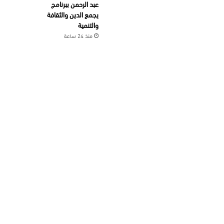
عبد الرحمن ببرنامج
يجمع الدين والثقافة
والتنمية
منذ 24 ساعة