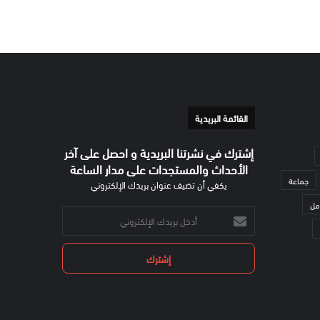
القائمة البريدية
إشترك في نشرتنا البريدية و احصل على آخر
الأحداث والمستجدات على مدار الساعة
جماعة
يكفي أن تضيف عنوان بريدك الإلكتروني
مل
أدخل
بريدك
الإلكتروني