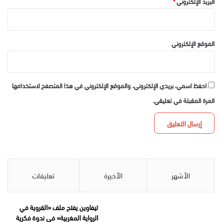
البريد الإلكتروني
*
الموقع الإلكتروني
احفظ اسمي، بريدي الإلكتروني، والموقع الإلكتروني في هذا المتصفح لاستخدامها
المرة المقبلة في تعليقي.
الأشهر
الأخيرة
تعليقات
تيفاوين يفتح ملف «القروية في
الرواية المغربية» في ندوة فكرية