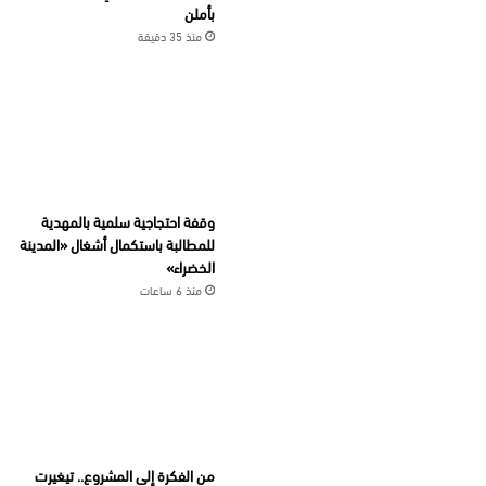
بأملن
منذ 35 دقيقة
وقفة احتجاجية سلمية بالمهدية
للمطالبة باستكمال أشغال «المدينة
الخضراء»
منذ 6 ساعات
من الفكرة إلى المشروع.. تيغيرت