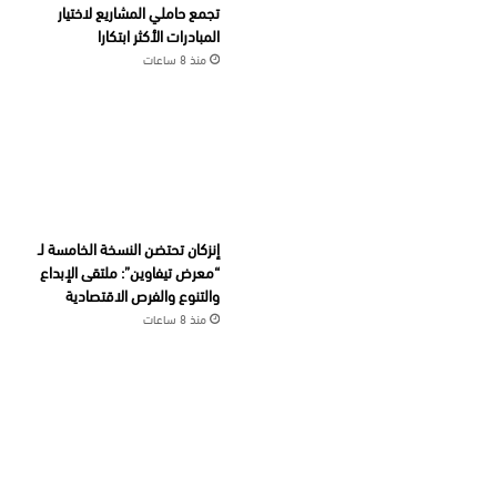
تجمع حاملي المشاريع لاختيار
المبادرات الأكثر ابتكارا
منذ 8 ساعات
إنزكان تحتضن النسخة الخامسة لـ
“معرض تيفاوين”: ملتقى الإبداع
والتنوع والفرص الاقتصادية
منذ 8 ساعات