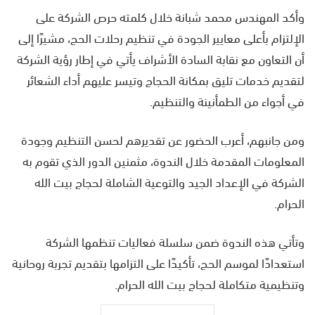
وأكد المهندس محمد شبانة خلال كلمته حرص الشركة على
الإلتزام بأعلى معايير الجودة في تنظيم رحلات الحج، مشيرًا إلى
أن التعاون مع نقابة السادة الأشراف يأتي في إطار رؤية الشركة
لتقديم خدمات تليق بمكانة الحجاج وتيسر عليهم أداء الشعائر
في أجواء من الطمأنينة والتنظيم.
ومن جانبهم، أعرب الحضور عن تقديرهم لحسن التنظيم وجودة
المعلومات المقدمة خلال الندوة، مثمنين الدور الذي تقوم به
الشركة في الإعداد الجيد والتوعية الشاملة لحجاج بيت الله
الحرام.
وتأتي هذه الندوة ضمن سلسلة فعاليات تنظمها الشركة
استعدادًا لموسم الحج، تأكيدًا على التزامها بتقديم تجربة روحانية
وتنظيمية متكاملة لحجاج بيت الله الحرام.