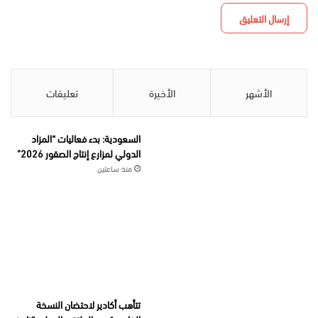
الأشهر
الأخيرة
تعليقات
السعودية: بدء فعاليات “المزاد
الدولي لمزارع إنتاج الصقور 2026”
منذ ساعتين
تتأهب أكادير لاحتضان النسخة