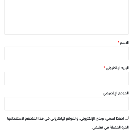
ع
ل
ي
ق
*
الاسم
*
البريد الإلكتروني
*
الموقع الإلكتروني
احفظ اسمي، بريدي الإلكتروني، والموقع الإلكتروني في هذا المتصفح لاستخدامها
المرة المقبلة في تعليقي.