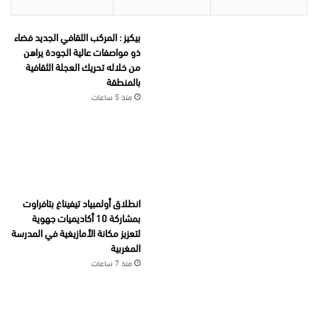
بيكيز : المركب الثقافي الجديد فضاء
ذو مواصفات عالية الجودة يراهن
من خلاله تحريك العجلة الثقافية
بالمنطقة
منذ 5 ساعات
انطلاق أولمبياد تيفيناغ بتافراوت
بمشاركة 10 أكاديميات جهوية
لتعزيز مكانة الأمازيغية في المدرسة
المغربية
منذ 7 ساعات