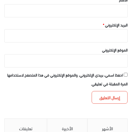
البريد الإلكتروني
*
الموقع الإلكتروني
احفظ اسمي، بريدي الإلكتروني، والموقع الإلكتروني في هذا المتصفح لاستخدامها
المرة المقبلة في تعليقي.
الأشهر
الأخيرة
تعليقات