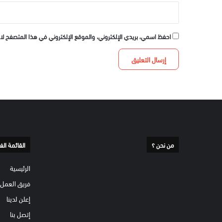
احفظ اسمي، بريدي الإلكتروني، والموقع الإلكتروني في هذا المتصفح لا
من نحن ؟
القائمة الف
الرئيسية
فريق العمل
إعلن لدينا
إتصل بنا