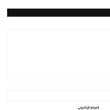
الموقع الإلكتروني