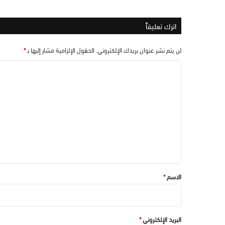
اترك تعليقاً
لن يتم نشر عنوان بريدك الإلكتروني.
الحقول الإلزامية مشار إليها بـ
*
ا
ل
ت
ع
ل
ي
ق
*
الاسم
*
البريد الإلكتروني
*