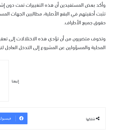
وأكد بعض المستفيدين أن هذه التغييرات تمت دون إشع
تثبت أحقيتهم في البقع الأصلية، مطالبين الجهات ا
حقوق جميع الأطراف.
وتخوف متضررون من أن تؤدي هذه الاختلالات إلى تعقيد
المحلية والمسؤولين عن المشروع إلى التدخل العاجل ل
إتبعنا
شاركها
فيسبوك