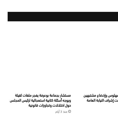
 قرص مهلوس وإخضاع مشتبهين
مستشار بجماعة بوعرفة يفجر ملفات ثقيلة
 إشراف النيابة العامة
ويوجه أسئلة كتابية استعجالية لرئيس المجلس
حول اختلالات وتجاوزات قانونية
منذ 3 أيام