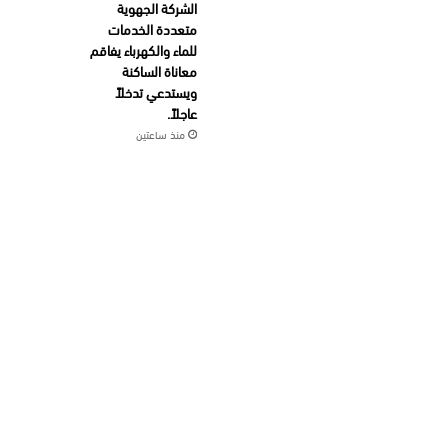
الشركة الجهوية
متعددة الخدمات
للماء والكهرباء يفاقم
معاناة الساكنة
ويستدعي تدخلاً
عاجلاً.
منذ ساعتين