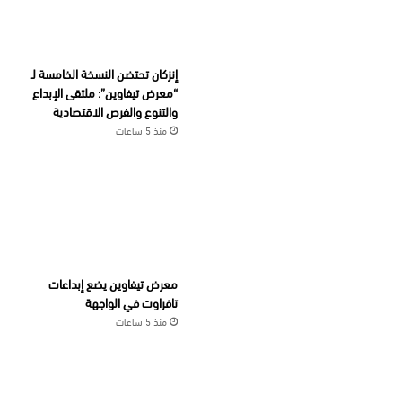
إنزكان تحتضن النسخة الخامسة لـ
“معرض تيفاوين”: ملتقى الإبداع
والتنوع والفرص الاقتصادية
منذ 5 ساعات
معرض تيفاوين يضع إبداعات
تافراوت في الواجهة
منذ 5 ساعات