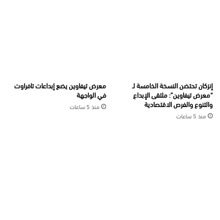
إنزكان تحتضن النسخة الخامسة لـ
معرض تيفاوين يضع إبداعات تافراوت
“معرض تيفاوين”: ملتقى الإبداع
في الواجهة
والتنوع والفرص الاقتصادية
منذ 5 ساعات
منذ 5 ساعات