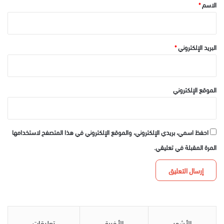
*
الاسم
*
البريد الإلكتروني
*
الموقع الإلكتروني
احفظ اسمي، بريدي الإلكتروني، والموقع الإلكتروني في هذا المتصفح لاستخدامها
المرة المقبلة في تعليقي.
الأشهر
الأخيرة
تعليقات