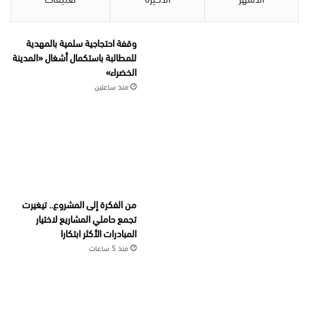
وقفة احتجاجية سلمية بالمهدية
للمطالبة باستكمال أشغال «المدينة
الخضراء»
منذ ساعتين
من الفكرة إلى المشروع.. تيغيرت
تجمع حاملي المشاريع لاختيار
المبادرات الأكثر ابتكارا
منذ 5 ساعات