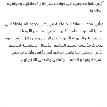
آخرين لقوا مصرعهم في حوادث سير خلال تدخلاتهم ومهامهم
النظامية.
وتأتي هذه الالتفاتة الاجتماعية في إطار الجهود المتواصلة التي
تبذلها المديرية العامة للأمن الوطني لتحسين الأوضاع
الاجتماعية والمهنية لأسرة الأمن الوطني، من خلال دعم وتقوية
خدمات مؤسسة محمد السادس للأعمال الاجتماعية لموظفي
الأمن الوطني، بما يضمن مواكبة أسر وأرامل وأيتام موظفي
الشرطة وتوفير الدعم الاجتماعي والصحي اللازم لهم..