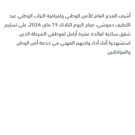
أشرف المدير العام للأمن الوطني ولمراقبة التراب الوطني عبد
اللطيف حموشي، صباح اليوم الثلاثاء 19 ماي 2026، على تسليم
شقق سكنية لفائدة عشرة أرامل لموظفي الشرطة الذين
استشهدوا أثناء أداء واجبهم المهني في خدمة أمن الوطن
والمواطنين.