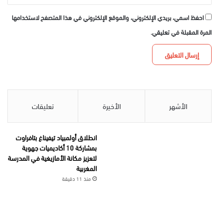
احفظ اسمي، بريدي الإلكتروني، والموقع الإلكتروني في هذا المتصفح لاستخدامها
المرة المقبلة في تعليقي.
الأشهر
الأخيرة
تعليقات
انطلاق أولمبياد تيفيناغ بتافراوت
بمشاركة 10 أكاديميات جهوية
لتعزيز مكانة الأمازيغية في المدرسة
المغربية
منذ 11 دقيقة