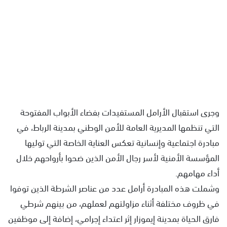
وجرى استقبال الأرامل المستفيدات بفضاء الأبواب المفتوحة
التي تنظمها المديرية العامة للأمن الوطني بمدينة الرباط، في
مبادرة اجتماعية وإنسانية تعكس العناية الخاصة التي توليها
المؤسسة الأمنية لأسر رجال الأمن الذين ضحوا بأرواحهم خلال
أداء مهامهم.
وشملت هذه المبادرة أرامل عدد من عناصر الشرطة الذين توفوا
في ظروف مختلفة أثناء مزاولتهم لعملهم، من بينهم شرطي
فارق الحياة بمدينة إيموزار إثر اعتداء إجرامي، إضافة إلى موظفين