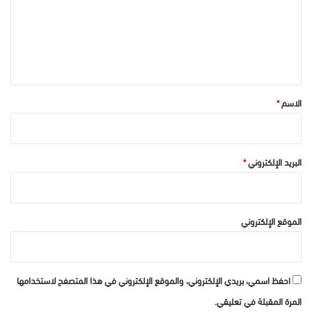
ع
ل
ي
ق
*
الاسم
*
البريد الإلكتروني
*
الموقع الإلكتروني
احفظ اسمي، بريدي الإلكتروني، والموقع الإلكتروني في هذا المتصفح لاستخدامها
المرة المقبلة في تعليقي.