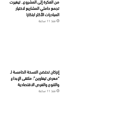
من الفكرة إلى المشروع.. تيغيرت
تجمع حاملي المشاريع لاختيار
المبادرات الأكثر ابتكارا
منذ 11 ساعة
إنزكان تحتضن النسخة الخامسة لـ
“معرض تيفاوين”: ملتقى الإبداع
والتنوع والفرص الاقتصادية
منذ 11 ساعة