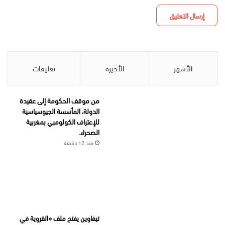
الأشهر
الأخيرة
تعليقات
من موقف الحكومة إلى عقيدة
الدولة، المأسسة الجيوسياسية
للإعتراف الكولومبي بمغربية
الصحراء.
منذ 12 دقيقة
تيفاوين يفتح ملف «القروية في