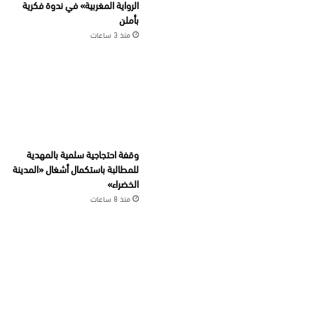
الرواية المغربية» في ندوة فكرية
بأملن
منذ 3 ساعات
وقفة احتجاجية سلمية بالمهدية
للمطالبة باستكمال أشغال «المدينة
الخضراء»
منذ 8 ساعات