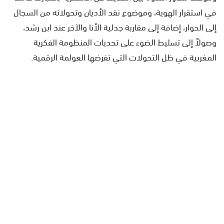
في استقرار الهوية، وموضوع نقد الأديان وتحولاته من السجال
إلى الحوار، إضافة إلى مقاربة جدلية الأنا والآخر عند ابن رشد،
وصولاً إلى تسليط الضوء على تحديات المنظومة الفكرية
المغربية في ظل التحولات التي تفرضها العولمة الرقمية.