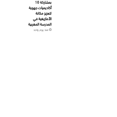
بمشاركة 10
أكاديميات جهوية
لتعزيز مكانة
الأمازيغية في
المدرسة المغربية
منذ يوم واحد