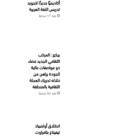
أكاديميًا جديدًا لتجويد
تدريس اللغة العربية
منذ 17 ساعة
بيكيز : المركب
الثقافي الجديد فضاء
ذو مواصفات عالية
الجودة يراهن من
خلاله تحريك العجلة
الثقافية بالمنطقة
منذ 24 ساعة
انطلاق أولمبياد
تيفيناغ بتافراوت