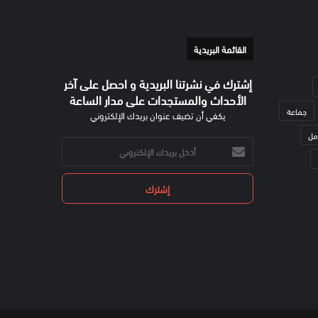
القائمة البريدية
إشترك في نشرتنا البريدية و احصل على آخر
الأحداث والمستجدات على مدار الساعة
جماعة
يكفي أن تضيف عنوان بريدك الإلكتروني
مل
أدخل
بريدك
الإلكتروني