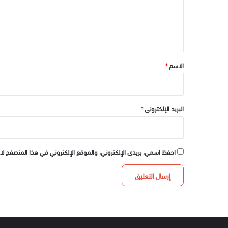
ع
ل
ي
ق
*
الاسم
*
البريد الإلكتروني
*
احفظ اسمي، بريدي الإلكتروني، والموقع الإلكتروني في هذا المتصفح لا