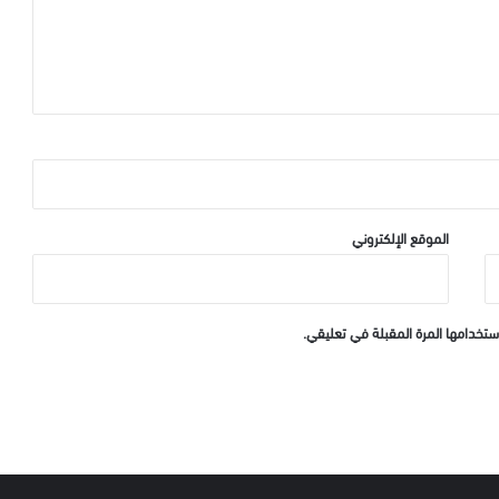
الموقع الإلكتروني
ستخدامها المرة المقبلة في تعليقي.