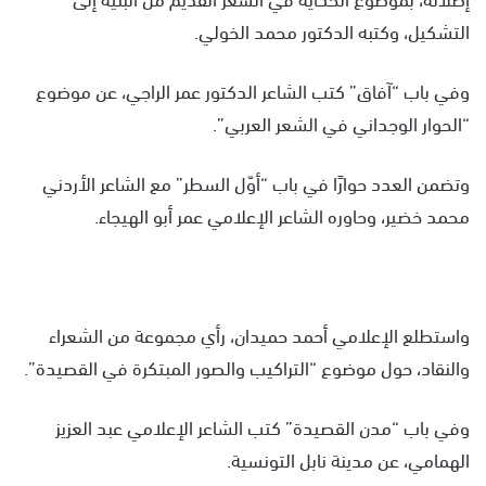
التشكيل، وكتبه الدكتور محمد الخولي.
وفي باب “آفاق” كتب الشاعر الدكتور عمر الراجي، عن موضوع
“الحوار الوجداني في الشعر العربي”.
وتضمن العدد حوارًا في باب “أوّل السطر” مع الشاعر الأردني
محمد خضير، وحاوره الشاعر الإعلامي عمر أبو الهيجاء.
واستطلع الإعلامي أحمد حميدان، رأي مجموعة من الشعراء
والنقاد، حول موضوع “التراكيب والصور المبتكرة في القصيدة”.
وفي باب “مدن القصيدة” كتب الشاعر الإعلامي عبد العزيز
الهمامي، عن مدينة نابل التونسية.