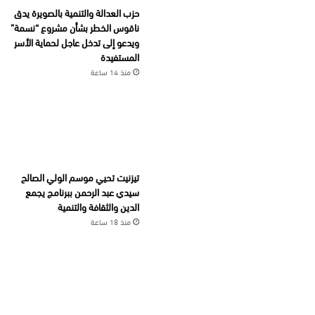
حزب العدالة والتنمية بالصويرة يدق
ناقوس الخطر بشأن مشروع “نسمة”
ويدعو إلى تدخل عاجل لحماية الأسر
المستفيدة
منذ 14 ساعة
تيزنيت تحيي موسم الولي الصالح
سيدي عبد الرحمن ببرنامج يجمع
الدين والثقافة والتنمية
منذ 18 ساعة