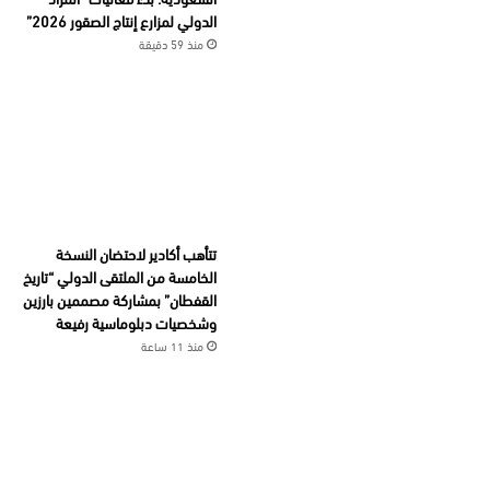
الدولي لمزارع إنتاج الصقور 2026”
منذ 59 دقيقة
تتأهب أكادير لاحتضان النسخة
الخامسة من الملتقى الدولي “تاريخ
القفطان” بمشاركة مصممين بارزين
وشخصيات دبلوماسية رفيعة
منذ 11 ساعة