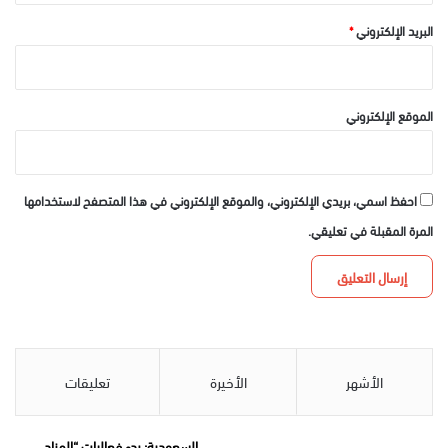
البريد الإلكتروني
*
الموقع الإلكتروني
احفظ اسمي، بريدي الإلكتروني، والموقع الإلكتروني في هذا المتصفح لاستخدامها
المرة المقبلة في تعليقي.
الأشهر
الأخيرة
تعليقات
السعودية: بدء فعاليات “المزاد