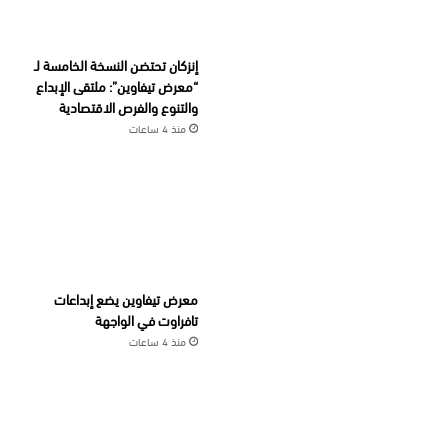
إنزكان تحتضن النسخة الخامسة لـ
“معرض تيفاوين”: ملتقى الإبداع
والتنوع والفرص الاقتصادية
منذ 4 ساعات
معرض تيفاوين يضع إبداعات
تافراوت في الواجهة
منذ 4 ساعات