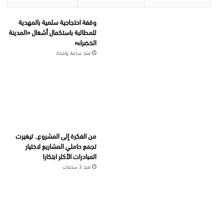
وقفة احتجاجية سلمية بالمهدية
للمطالبة باستكمال أشغال «المدينة
الخضراء»
منذ ساعة واحدة
من الفكرة إلى المشروع.. تيغيرت
تجمع حاملي المشاريع لاختيار
المبادرات الأكثر ابتكارا
منذ 3 ساعات