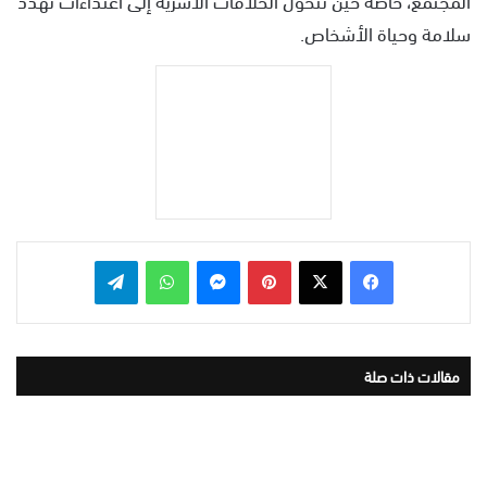
سلامة وحياة الأشخاص.
بينتيريست
ماسنجر
واتساب
تيلقرام
مقالات ذات صلة