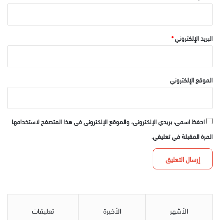
البريد الإلكتروني
*
الموقع الإلكتروني
احفظ اسمي، بريدي الإلكتروني، والموقع الإلكتروني في هذا المتصفح لاستخدامها
المرة المقبلة في تعليقي.
الأشهر
الأخيرة
تعليقات