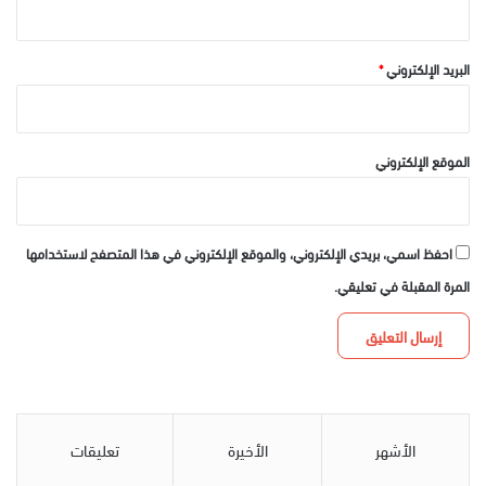
البريد الإلكتروني
*
الموقع الإلكتروني
احفظ اسمي، بريدي الإلكتروني، والموقع الإلكتروني في هذا المتصفح لاستخدامها
المرة المقبلة في تعليقي.
الأشهر
الأخيرة
تعليقات