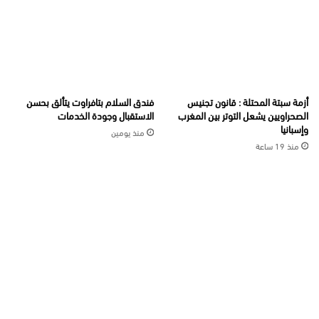
أزمة سبتة المحتلة : قانون تجنيس
فندق السلام بتافراوت يتألق بحسن
الصحراويين يشعل التوتر بين المغرب
الاستقبال وجودة الخدمات
وإسبانيا
منذ يومين
منذ 19 ساعة