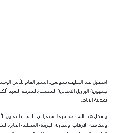
جمهورية البرازيل الاتحادية المعتمد بالمغرب، السيد ألكس
بمدينة الرباط.
وشكل هذا اللقاء مناسبة لاستعراض علاقات التعاون الأ
ومكافحة الإرهاب، ومحاربة الجريمة المنظمة العابرة لل