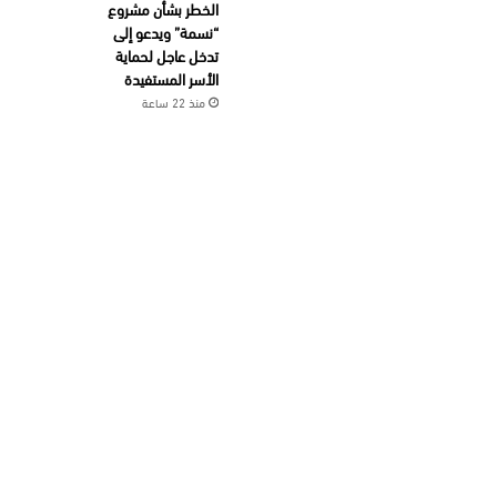
الخطر بشأن مشروع
“نسمة” ويدعو إلى
تدخل عاجل لحماية
الأسر المستفيدة
منذ 22 ساعة