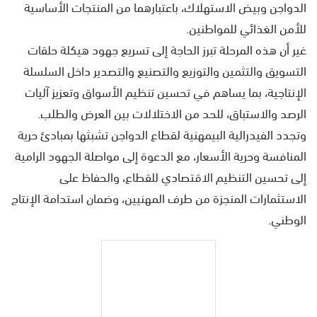
الدواجن وبيض الاستهلاك، باعتبارهما من المنتجات الأساسية
للأمن الغذائي للمواطنين.
غير أن هذه المرحلة تبرز الحاجة إلى تسريع جهود هيكلة حلقات
التسويق والتثمين والتوزيع والتصنيع والتصدير داخل السلسلة
الإنتاجية، بما يساهم في تحسين تنظيم الأسواق وتعزيز آليات
الرصد والاستباق، للحد من الاختلالات بين العرض والطلب.
وتجدد الفيدرالية البيمهنية لقطاع الدواجن تشبثها بمبادئ حرية
المنافسة وحرية الأسعار، مع الدعوة إلى مواصلة الجهود الرامية
إلى تحسين التنظيم الاقتصادي للقطاع، والحفاظ على
الاستثمارات المنجزة من طرف المهنيين، وضمان استدامة الإنتاج
الوطني.