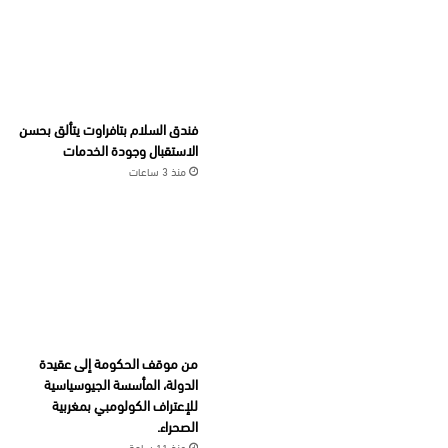
فندق السلام بتافراوت يتألق بحسن
الاستقبال وجودة الخدمات
منذ 3 ساعات
من موقف الحكومة إلى عقيدة
الدولة، المأسسة الجيوسياسية
للإعتراف الكولومبي بمغربية
الصحراء.
منذ 11 ساعة