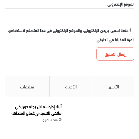
الموقع الإلكتروني
احفظ اسمي، بريدي الإلكتروني، والموقع الإلكتروني في هذا المتصفح لاستخدامها
المرة المقبلة في تعليقي.
الأشهر
الأخيرة
تعليقات
أبناء إداوسملال يجتمعون في
ملتقى للتنمية وإشعاع المنطقة
منذ ساعتين