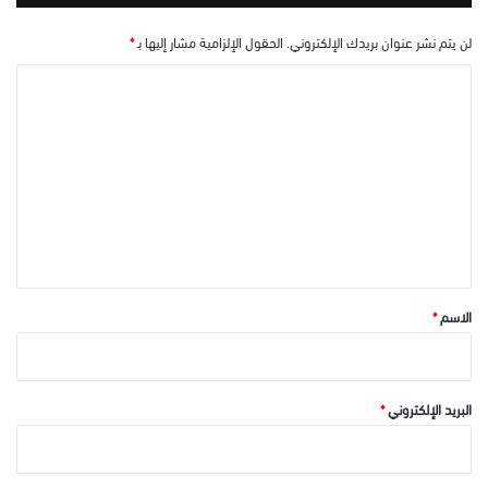
لن يتم نشر عنوان بريدك الإلكتروني.
الحقول الإلزامية مشار إليها بـ
*
ا
ل
ت
ع
ل
ي
ق
*
الاسم
*
البريد الإلكتروني
*