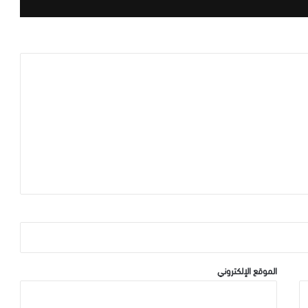
الموقع الإلكتروني