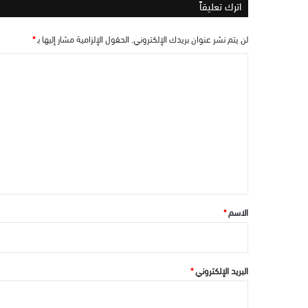
اترك تعليقاً
لن يتم نشر عنوان بريدك الإلكتروني.
الحقول الإلزامية مشار إليها بـ
*
ا
ل
ت
ع
ل
ي
ق
*
الاسم
*
البريد الإلكتروني
*