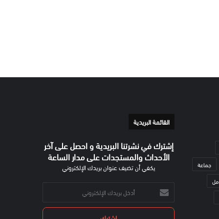
القائمة البريدية
إشترك في نشرتنا البريدية و احصل على آخر
الأحداث والمستجدات على مدار الساعة
جماعة
يكفي أن تضيف عنوان بريدك الإلكتروني
مل
أدخل
بريدك
الإلكتروني