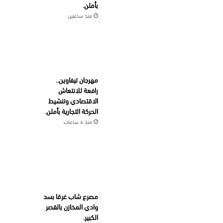
بأملن.
منذ ساعتين
مهرجان تيفاوين..
رافعة للانتعاش
الاقتصادي وتنشيط
الحركة التجارية بأملن.
منذ 4 ساعات
مصرع شاب غرقا بسد
وادي المخازن بالقصر
الكبير.