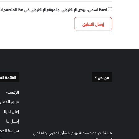
احفظ اسمي، بريدي الإلكتروني، والموقع الإلكتروني في هذا المتصفح لا
من نحن ؟
القائمة الف
الرئيسية
فريق العمل
إعلن لدينا
إتصل بنا
سياسة الخص
هنا 24 جريدة مستقلة تهتم بالشأن المغربي والعالمي
تصدر من لندن.