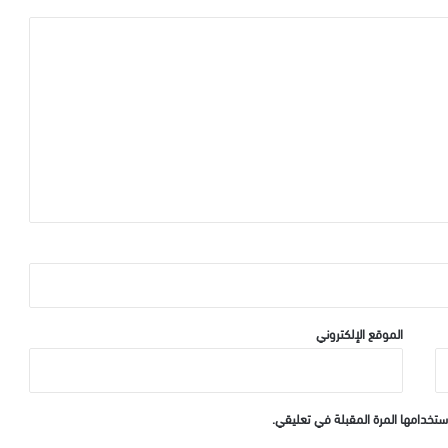
الموقع الإلكتروني
ستخدامها المرة المقبلة في تعليقي.