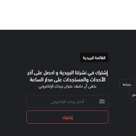
القائمة البريدية
إشترك في نشرتنا البريدية و احصل على آخر
الأحداث والمستجدات على مدار الساعة
جماعة
يكفي أن تضيف عنوان بريدك الإلكتروني
مل
أدخل
بريدك
الإلكتروني