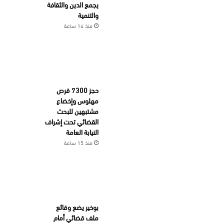
يجمع الدين والثقافة
والتنمية
منذ 14 ساعة
حجز 7300 قرص
مهلوس وإخضاع
مشتبهين للبحث
القضائي تحت إشراف
النيابة العامة
منذ 15 ساعة
بوخير يضع وقائع
ملف قضائي أمام