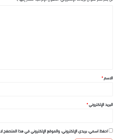
ا
ل
ت
ع
ل
ي
ق
*
الاسم
*
البريد الإلكتروني
*
احفظ اسمي، بريدي الإلكتروني، والموقع الإلكتروني في هذا المتصفح لا