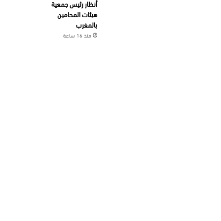
أنظار رئيس جمعية
هيئات المحامين
بالمغرب
منذ 16 ساعة