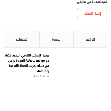
المرة المقبلة في تعليقي.
الأشهر
الأخيرة
تعليقات
بيكيز : المركب الثقافي الجديد فضاء
ذو مواصفات عالية الجودة يراهن
من خلاله تحريك العجلة الثقافية
بالمنطقة
منذ 3 ساعات