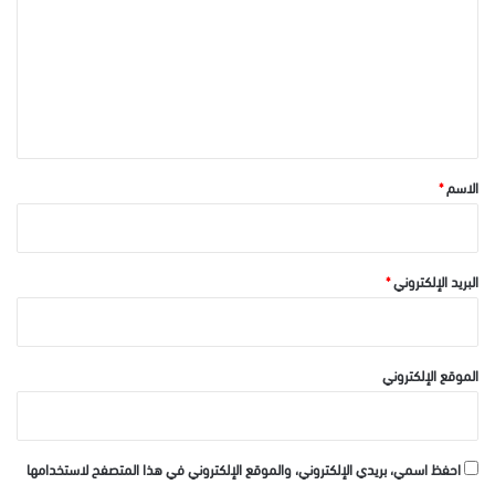
ت
ع
ل
ي
ق
*
الاسم
*
البريد الإلكتروني
*
الموقع الإلكتروني
احفظ اسمي، بريدي الإلكتروني، والموقع الإلكتروني في هذا المتصفح لاستخدامها