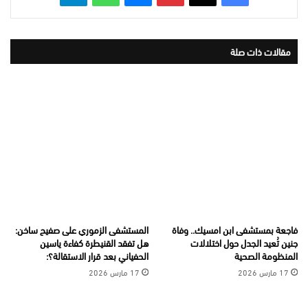
مقالات ذات صلة
فاجعة بمستشفى ابن امسيك.. وفاة
المستشفى الزموري على صفيح ساخن:
جنين تُعيد الجدل حول اختلالات
هل تفقد القنيطرة كفاءة ياسين
المنظومة الصحية
الحفياني بعد قرار الاستقالة؟:
17 مارس 2026
17 مارس 2026