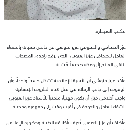
مكتب القنيطرة.
عبّر الصحافي والحقوقي عزيز منوشي عن خالص تمنياته بالشفاء
العاجل للصحافي عزيز العبوبي، الذي يرقد بإحدى المصحات
لتلقي العلاج إثر وعكة صحية ألمّت به.
وأكد عزيز منوشي أن الأسرة الإعلامية تشكل جسداً واحداً، وأن
الوقوف إلى جانب الزملاء في مثل هذه الظروف الإنسانية
واجب أخلاقي قبل أن يكون مهنياً، متمنياً للأستاذ عزيز العبوبي
الشفاء العاجل والعودة في أقرب وقت إلى جمهوره ومحبيه.
وأضاف أن عزيز العبوبي يُعرف بأخلاقه الطيبة وحضوره الإعلامي