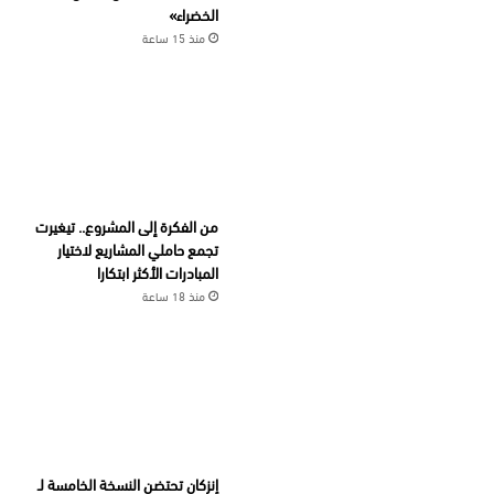
الخضراء»
منذ 15 ساعة
من الفكرة إلى المشروع.. تيغيرت
تجمع حاملي المشاريع لاختيار
المبادرات الأكثر ابتكارا
منذ 18 ساعة
إنزكان تحتضن النسخة الخامسة لـ