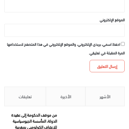
الموقع الإلكتروني
احفظ اسمي، بريدي الإلكتروني، والموقع الإلكتروني في هذا المتصفح لاستخدامها
المرة المقبلة في تعليقي.
الأشهر
الأخيرة
تعليقات
من موقف الحكومة إلى عقيدة
الدولة، المأسسة الجيوسياسية
للإعتراف الكولومبي بمغربية