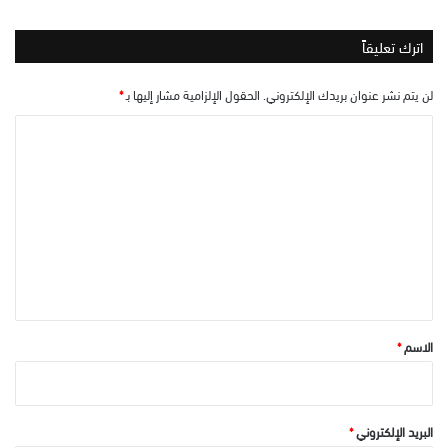
اترك تعليقاً
لن يتم نشر عنوان بريدك الإلكتروني.
الحقول الإلزامية مشار إليها بـ
*
ا
ل
ت
ع
ل
ي
ق
*
الاسم
*
البريد الإلكتروني
*