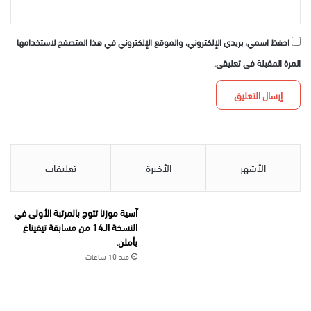
احفظ اسمي، بريدي الإلكتروني، والموقع الإلكتروني في هذا المتصفح لاستخدامها
المرة المقبلة في تعليقي.
الأشهر
الأخيرة
تعليقات
آسية موزنا تتوج بالمرتبة الأولى في
النسخة الـ14 من مسابقة تيفيناغ
بأملن.
منذ 10 ساعات