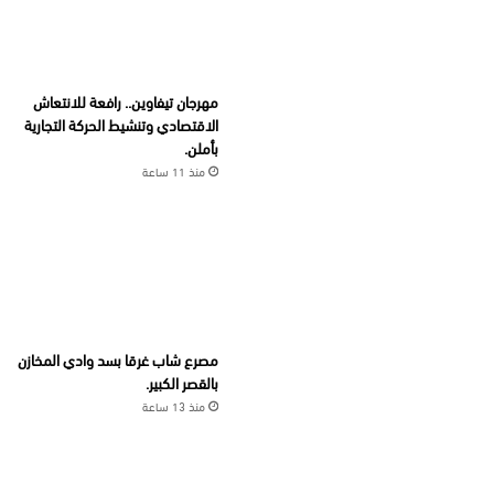
مهرجان تيفاوين.. رافعة للانتعاش
الاقتصادي وتنشيط الحركة التجارية
بأملن.
منذ 11 ساعة
مصرع شاب غرقا بسد وادي المخازن
بالقصر الكبير.
منذ 13 ساعة