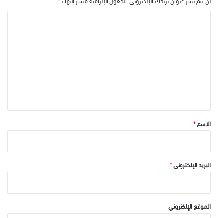
لن يتم نشر عنوان بريدك الإلكتروني.
الحقول الإلزامية مشار إليها بـ
*
ا
ل
ت
ع
ل
ي
ق
*
الاسم
*
البريد الإلكتروني
*
الموقع الإلكتروني