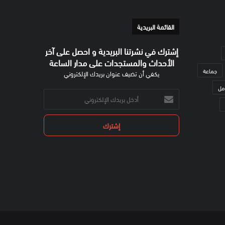
القائمة البريدية
إشترك في نشرتنا البريدية و احصل على آخر
الأحداث والمستجدات على مدار الساعة
جماعة
يكفي أن تضيف عنوان بريدك الإلكتروني
مل
أدخل
بريدك
الإلكتروني