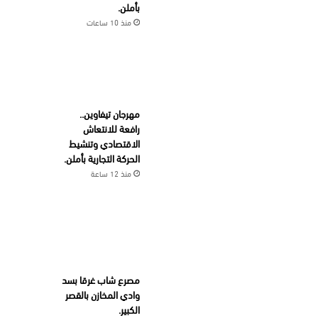
بأملن.
منذ 10 ساعات
مهرجان تيفاوين..
رافعة للانتعاش
الاقتصادي وتنشيط
الحركة التجارية بأملن.
منذ 12 ساعة
مصرع شاب غرقا بسد
وادي المخازن بالقصر
الكبير.