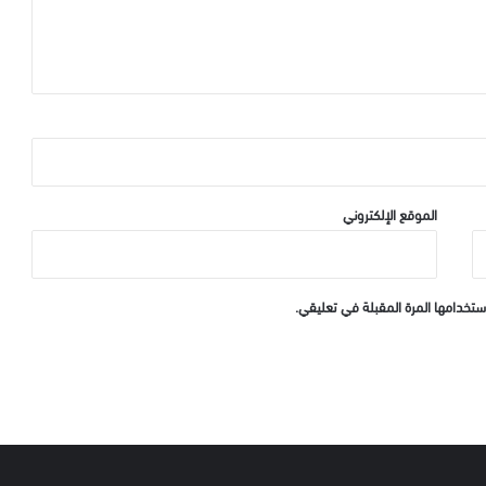
الموقع الإلكتروني
ستخدامها المرة المقبلة في تعليقي.