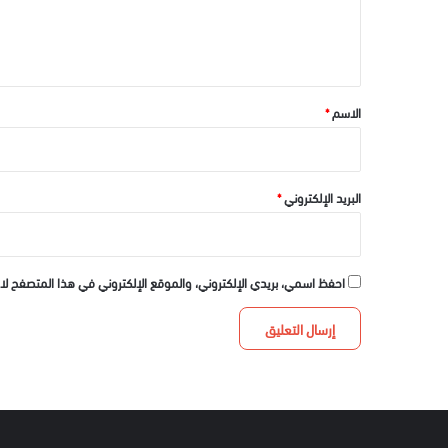
ل
ي
ق
*
الاسم
*
البريد الإلكتروني
*
احفظ اسمي، بريدي الإلكتروني، والموقع الإلكتروني في هذا المتصفح لا