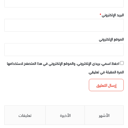
البريد الإلكتروني
*
الموقع الإلكتروني
احفظ اسمي، بريدي الإلكتروني، والموقع الإلكتروني في هذا المتصفح لاستخدامها
المرة المقبلة في تعليقي.
الأشهر
الأخيرة
تعليقات