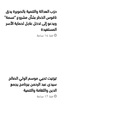
حزب العدالة والتنمية بالصويرة يدق
ناقوس الخطر بشأن مشروع “نسمة”
ويدعو إلى تدخل عاجل لحماية الأسر
المستفيدة
منذ 14 ساعة
تيزنيت تحيي موسم الولي الصالح
سيدي عبد الرحمن ببرنامج يجمع
الدين والثقافة والتنمية
منذ 17 ساعة