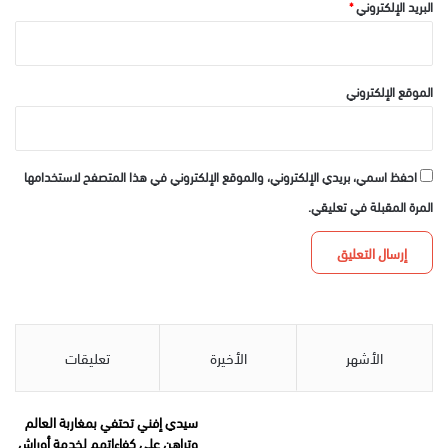
البريد الإلكتروني
*
الموقع الإلكتروني
احفظ اسمي، بريدي الإلكتروني، والموقع الإلكتروني في هذا المتصفح لاستخدامها
المرة المقبلة في تعليقي.
الأشهر
الأخيرة
تعليقات
سيدي إفني تحتفي بمغاربة العالم
وتراهن على كفاءاتهم لخدمة أوراش