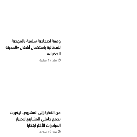
وقفة احتجاجية سلمية بالمهدية
للمطالبة باستكمال أشغال «المدينة
الخضراء»
منذ 17 ساعة
من الفكرة إلى المشروع.. تيغيرت
تجمع حاملي المشاريع لاختيار
المبادرات الأكثر ابتكارا
منذ 19 ساعة