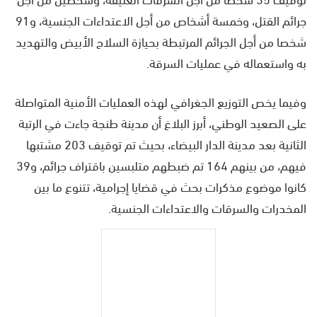
جرائم القتل، وخمسة أشخاص من أجل الاعتداءات الجنسية، و91
شخصا من أجل الجرائم المرتبطة بحيازة السلاح الأبيض والتهديد
به واستعماله في عمليات السرقة.
وفيما يخص التوزيع الجغرافي لهذه العمليات الأمنية المتواصلة
على الصعيد الوطني، أبرز البلاغ أن مدينة طنجة جاءت في الرتبة
الثانية بعد مدينة الدار البيضاء، بحيث تم توقيف 203 مشتبها
فيهم، من بينهم 164 تم ضبطهم متلبسين باقتراف جرائم، و39
كانوا موضوع مذكرات بحث في قضايا إجرامية، تتنوع ما بين
المخدرات والسرقات والاعتداءات الجنسية.