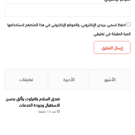
احفظ اسمي، بريدي الإلكتروني، والموقع الإلكتروني في هذا المتصفح لاستخدامها
المرة المقبلة في تعليقي.
الأشهر
الأخيرة
تعليقات
فندق السلام بتافراوت يتألق بحسن
الاستقبال وجودة الخدمات
منذ 13 دقيقة