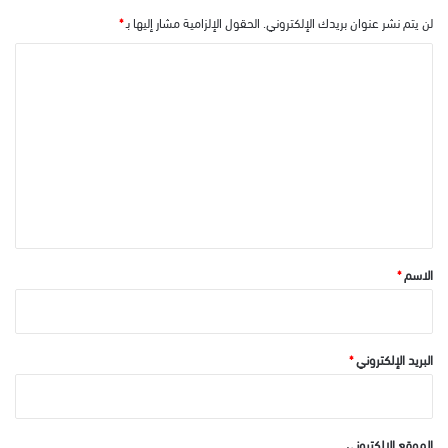
لن يتم نشر عنوان بريدك الإلكتروني.
الحقول الإلزامية مشار إليها بـ
*
ا
ل
ت
ع
ل
ي
ق
*
الاسم
*
البريد الإلكتروني
*
الموقع الإلكتروني