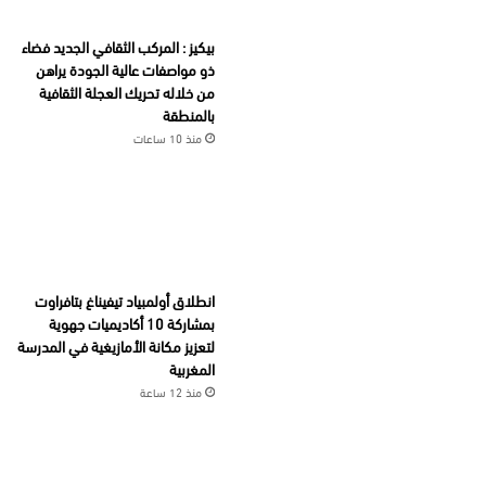
بيكيز : المركب الثقافي الجديد فضاء
ذو مواصفات عالية الجودة يراهن
من خلاله تحريك العجلة الثقافية
بالمنطقة
منذ 10 ساعات
انطلاق أولمبياد تيفيناغ بتافراوت
بمشاركة 10 أكاديميات جهوية
لتعزيز مكانة الأمازيغية في المدرسة
المغربية
منذ 12 ساعة