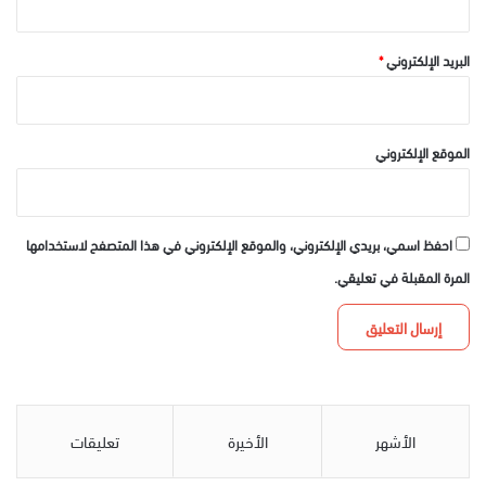
البريد الإلكتروني
*
الموقع الإلكتروني
احفظ اسمي، بريدي الإلكتروني، والموقع الإلكتروني في هذا المتصفح لاستخدامها
المرة المقبلة في تعليقي.
الأشهر
الأخيرة
تعليقات