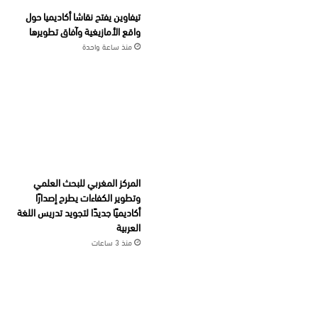
تيفاوين يفتح نقاشا أكاديميا حول
واقع الأمازيغية وآفاق تطويرها
منذ ساعة واحدة
المركز المغربي للبحث العلمي
وتطوير الكفاءات يطرح إصدارًا
أكاديميًا جديدًا لتجويد تدريس اللغة
العربية
منذ 3 ساعات