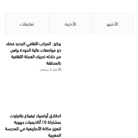
الأشهر
الأخيرة
تعليقات
بيكيز : المركب الثقافي الجديد فضاء
ذو مواصفات عالية الجودة يراهن
من خلاله تحريك العجلة الثقافية
بالمنطقة
منذ 5 ساعات
انطلاق أولمبياد تيفيناغ بتافراوت
بمشاركة 10 أكاديميات جهوية
لتعزيز مكانة الأمازيغية في المدرسة
المغربية