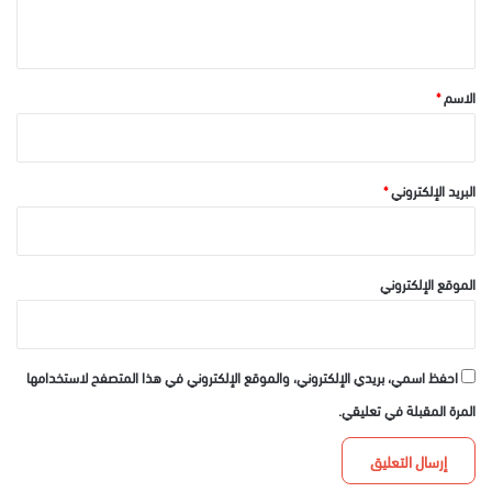
ي
ق
*
الاسم
*
البريد الإلكتروني
*
الموقع الإلكتروني
احفظ اسمي، بريدي الإلكتروني، والموقع الإلكتروني في هذا المتصفح لاستخدامها
المرة المقبلة في تعليقي.