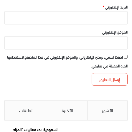
البريد الإلكتروني
*
الموقع الإلكتروني
احفظ اسمي، بريدي الإلكتروني، والموقع الإلكتروني في هذا المتصفح لاستخدامها
المرة المقبلة في تعليقي.
الأشهر
الأخيرة
تعليقات
السعودية: بدء فعاليات “المزاد