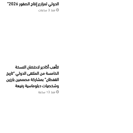
الدولي لمزارع إنتاج الصقور 2026”
منذ 3 ساعات
تتأهب أكادير لاحتضان النسخة
الخامسة من الملتقى الدولي “تاريخ
القفطان” بمشاركة مصممين بارزين
وشخصيات دبلوماسية رفيعة
منذ 13 ساعة