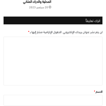
المحلية والدرك الملكي
20 سبتمبر 2023
اترك تعليقاً
لن يتم نشر عنوان بريدك الإلكتروني.
الحقول الإلزامية مشار إليها بـ
*
ا
ل
ت
ع
ل
ي
ق
*
الاسم
*