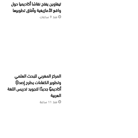
تيفاوين يفتح نقاشا أكاديميا حول
واقع الأمازيغية وآفاق تطويرها
منذ 9 ساعات
المركز المغربي للبحث العلمي
وتطوير الكفاءات يطرح إصدارًا
أكاديميًا جديدًا لتجويد تدريس اللغة
العربية
منذ 11 ساعة