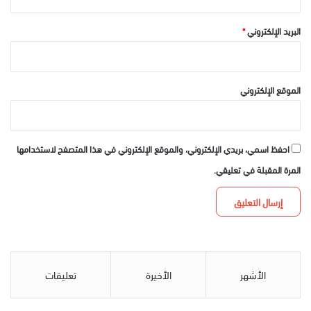
البريد الإلكتروني
*
الموقع الإلكتروني
احفظ اسمي، بريدي الإلكتروني، والموقع الإلكتروني في هذا المتصفح لاستخدامها
المرة المقبلة في تعليقي.
الأشهر
الأخيرة
تعليقات