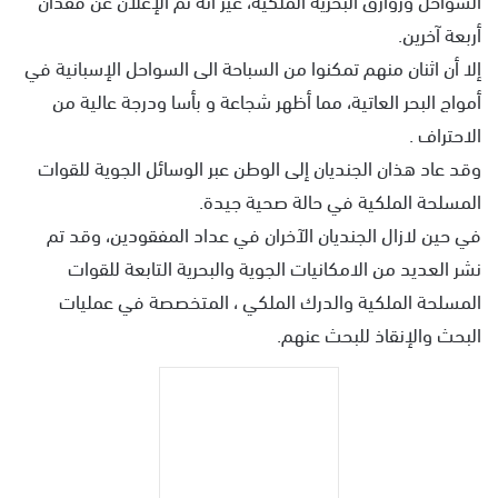
أربعة آخرين.
إلا أن اثنان منهم تمكنوا من السباحة الى السواحل الإسبانية في
أمواج البحر العاتية، مما أظهر شجاعة و بأسا ودرجة عالية من
الاحتراف .
وقد عاد هذان الجنديان إلى الوطن عبر الوسائل الجوية للقوات
المسلحة الملكية في حالة صحية جيدة.
في حين لازال الجنديان الآخران في عداد المفقودين، وقد تم
نشر العديد من الامكانيات الجوية والبحرية التابعة للقوات
المسلحة الملكية والدرك الملكي ، المتخصصة في عمليات
البحث والإنقاذ للبحث عنهم.