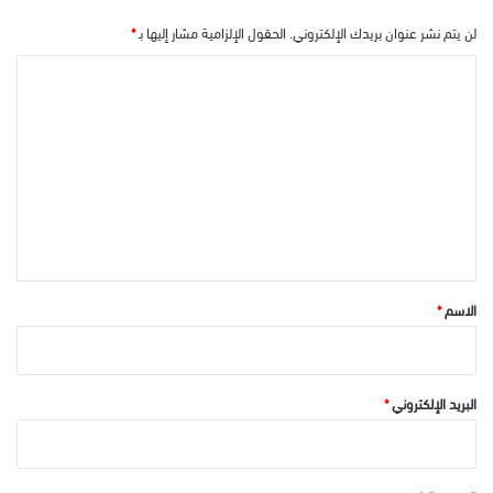
لن يتم نشر عنوان بريدك الإلكتروني.
الحقول الإلزامية مشار إليها بـ
*
ا
ل
ت
ع
ل
ي
ق
*
الاسم
*
البريد الإلكتروني
*