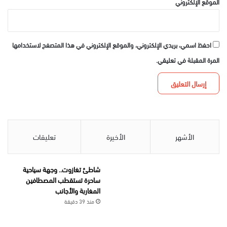
الموقع الإلكتروني
احفظ اسمي، بريدي الإلكتروني، والموقع الإلكتروني في هذا المتصفح لاستخدامها
المرة المقبلة في تعليقي.
الأشهر
الأخيرة
تعليقات
شاطئ تغازوت.. وجهة سياحية
ساحرة تستقطب المصطافين
المغاربة والأجانب
منذ 39 دقيقة