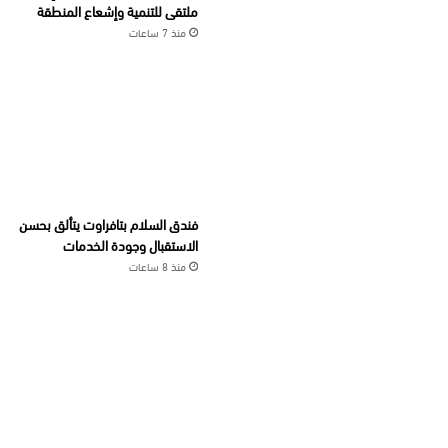
ملتقى للتنمية وإشعاع المنطقة
منذ 7 ساعات
فندق السلام بتافراوت يتألق بحسن
الاستقبال وجودة الخدمات
منذ 8 ساعات