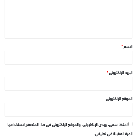
ع
ل
ي
ق
*
الاسم
*
البريد الإلكتروني
*
الموقع الإلكتروني
احفظ اسمي، بريدي الإلكتروني، والموقع الإلكتروني في هذا المتصفح لاستخدامها
المرة المقبلة في تعليقي.