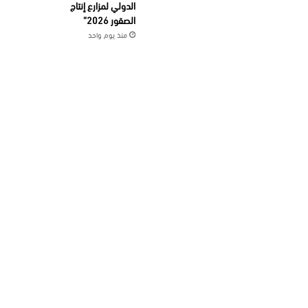
الدولي لمزارع إنتاج
الصقور 2026”
منذ يوم واحد