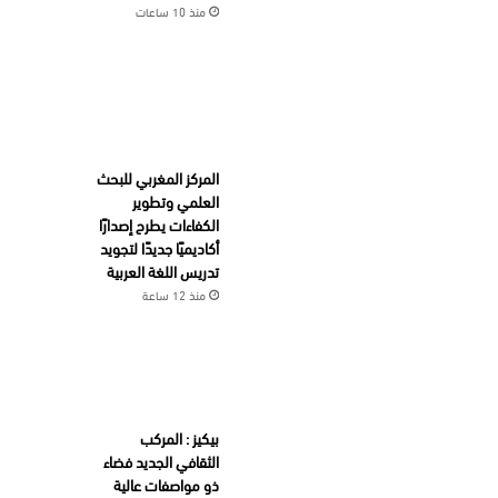
منذ 10 ساعات
المركز المغربي للبحث
العلمي وتطوير
الكفاءات يطرح إصدارًا
أكاديميًا جديدًا لتجويد
تدريس اللغة العربية
منذ 12 ساعة
بيكيز : المركب
الثقافي الجديد فضاء
ذو مواصفات عالية