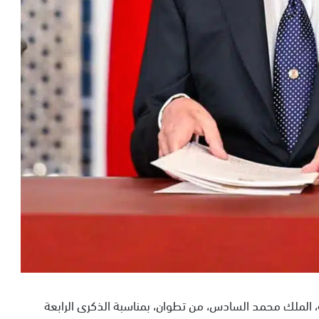
، الملك محمد السادس، من تطوان، بمناسبة الذكرى الرابعة