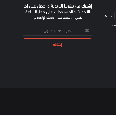
إشترك في نشرتنا البريدية و احصل على آخر
الأحداث والمستجدات على مدار الساعة
جماعة
يكفي أن تضيف عنوان بريدك الإلكتروني
مل
أدخل
بريدك
الإلكتروني