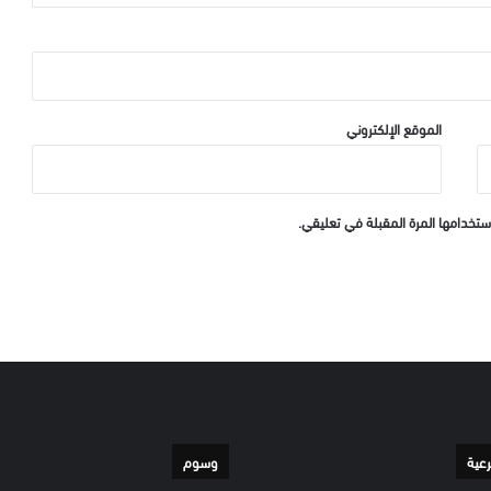
الموقع الإلكتروني
ستخدامها المرة المقبلة في تعليقي.
رعية
وسوم