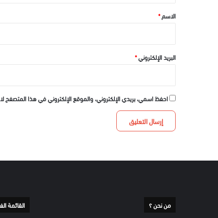
*
الاسم
*
البريد الإلكتروني
*
احفظ اسمي، بريدي الإلكتروني، والموقع الإلكتروني في هذا المتصفح لا
من نحن ؟
القائمة الف