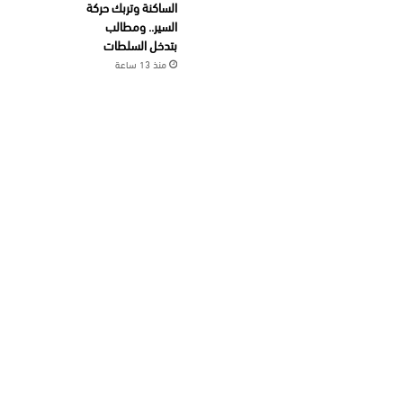
الساكنة وتربك حركة
السير.. ومطالب
بتدخل السلطات
منذ 13 ساعة