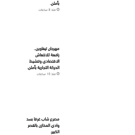
بأملن.
منذ 8 ساعات
مهرجان تيفاوين..
رافعة للانتعاش
الاقتصادي وتنشيط
الحركة التجارية بأملن.
منذ 10 ساعات
مصرع شاب غرقا بسد
وادي المخازن بالقصر
الكبير.