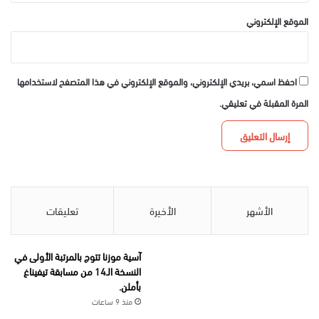
الموقع الإلكتروني
احفظ اسمي، بريدي الإلكتروني، والموقع الإلكتروني في هذا المتصفح لاستخدامها
المرة المقبلة في تعليقي.
الأشهر
الأخيرة
تعليقات
آسية موزنا تتوج بالمرتبة الأولى في
النسخة الـ14 من مسابقة تيفيناغ
بأملن.
منذ 9 ساعات