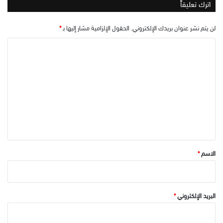
اترك تعليقاً
لن يتم نشر عنوان بريدك الإلكتروني.
الحقول الإلزامية مشار إليها بـ
*
ا
ل
ت
ع
ل
ي
ق
*
الاسم
*
البريد الإلكتروني
*