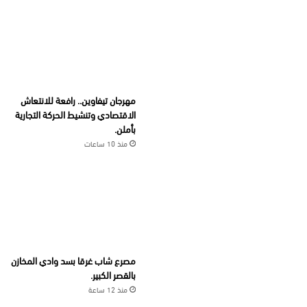
مهرجان تيفاوين.. رافعة للانتعاش
الاقتصادي وتنشيط الحركة التجارية
بأملن.
منذ 10 ساعات
مصرع شاب غرقا بسد وادي المخازن
بالقصر الكبير.
منذ 12 ساعة