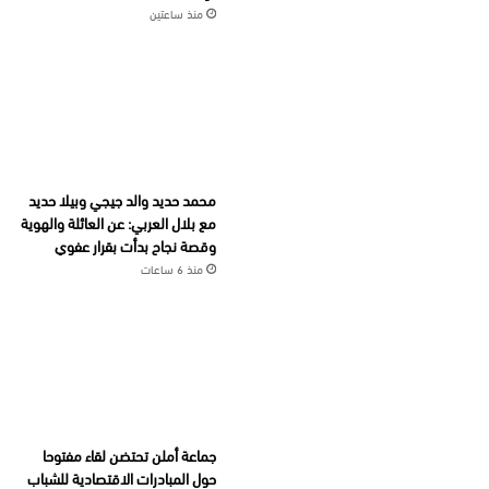
منذ ساعتين
محمد حديد والد جيجي وبيلا حديد
مع بلال العربي: عن العائلة والهوية
وقصة نجاح بدأت بقرار عفوي
منذ 6 ساعات
جماعة أملن تحتضن لقاء مفتوحا
حول المبادرات الاقتصادية للشباب