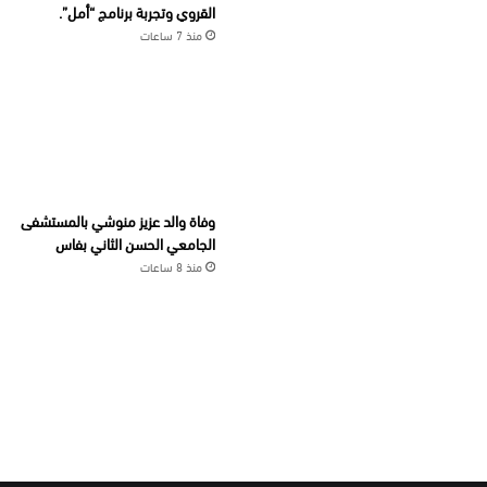
القروي وتجربة برنامج “أمل”.
منذ 7 ساعات
وفاة والد عزيز منوشي بالمستشفى
الجامعي الحسن الثاني بفاس
منذ 8 ساعات