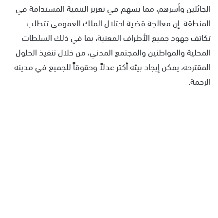
الجائلين وأسرهم، مما يسهم في تعزيز التنمية المستدامة في
المنطقة. إن معالجة قضية احتلال الملك العمومي تتطلب
تكاتف جهود جميع الأطراف المعنية، بما في ذلك السلطات
المحلية والمواطنين والمجتمع المدني، من خلال تنفيذ الحلول
المقترحة، يمكن إيجاد بيئة أكثر عدلاً وحقوقاً للجميع في مدينة
الرحمة.