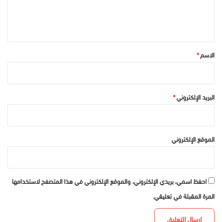
ل
ي
ق
*
الاسم
*
البريد الإلكتروني
*
الموقع الإلكتروني
احفظ اسمي، بريدي الإلكتروني، والموقع الإلكتروني في هذا المتصفح لاستخدامها
المرة المقبلة في تعليقي.