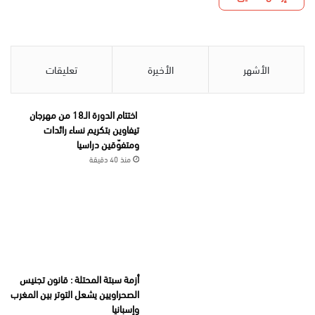
الأشهر
الأخيرة
تعليقات
اختتام الدورة الـ18 من مهرجان
تيفاوين بتكريم نساء رائدات
ومتفوّقين دراسيا
منذ 40 دقيقة
أزمة سبتة المحتلة : قانون تجنيس
الصحراويين يشعل التوتر بين المغرب
وإسبانيا