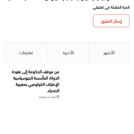
المرة المقبلة في تعليقي.
الأشهر
الأخيرة
تعليقات
من موقف الحكومة إلى عقيدة
الدولة، المأسسة الجيوسياسية
للإعتراف الكولومبي بمغربية
الصحراء.
منذ 4 ساعات