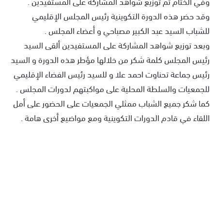
وفي الختام تم توزيع شواهد المشاركة على المستفيدين .
وقد حضر هذه الدورة التكوينية رئيس المجلس الإقليمي
للشباب السيد عبد الكبير مصباحي و أعضاء المجلس .
وبعد توزيع شواهد المشاركة على المستفيدين ألقى السيد
رئيس المجلس كلمة شكر من خلالها مؤطر هذه الدورة و السيد
رئيس جماعة تحناوت احمد علا و للسيد رئيس الفضاء الإقليمي
للجمعيات والسلطة المحلية على مواكبتهم لدورات المجلس .
كما شكر جميع الشباب ممثلي الجمعيات على الحضور على أمل
اللقاء في قادم الدورات التكوينية ومع مواضيع أخرى هامة .