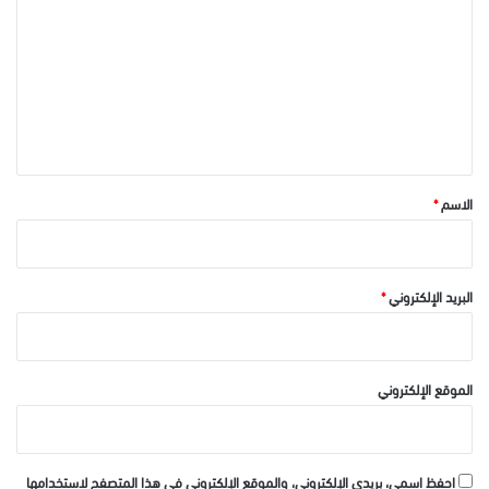
ل
ت
ع
ل
ي
ق
*
الاسم
*
البريد الإلكتروني
*
الموقع الإلكتروني
احفظ اسمي، بريدي الإلكتروني، والموقع الإلكتروني في هذا المتصفح لاستخدامها