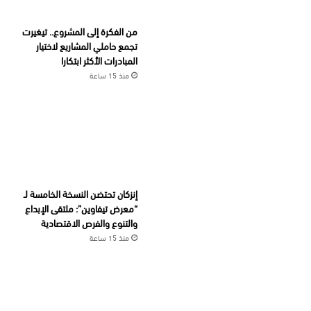
من الفكرة إلى المشروع.. تيغيرت
تجمع حاملي المشاريع لاختيار
المبادرات الأكثر ابتكارا
منذ 15 ساعة
إنزكان تحتضن النسخة الخامسة لـ
“معرض تيفاوين”: ملتقى الإبداع
والتنوع والفرص الاقتصادية
منذ 15 ساعة