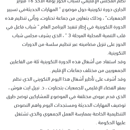
الجاري دورة تكوينية حول موضوع ” المهارات الحديثةفي تسيير
الجمعيات” ، وذلك بتعاون من جماعة تحناوت، ويأتي تنظيم هذه
الدورة التكوينية في إطار تنفيذ البرنامج العام ” شباب فاعل في
قلب التنمية المحلية المرحلة 3 ” ، الذي يشرف مجلس شباب
الحوز على تنزيل مضامينه عبر تنظيم سلسة من الدورات
التكوينية.
وقد استفاد من أشغال هذه الدورة التكوينية ثلة من الفاعلين
الجمعويين من مختلف جماعات الإقليم .
وقد أشرف على تأطير أشغال هذا اليوم التكويني الذي نظم
بمقر الفضاء الإقليمي للجمعيات بتحناوت ، ذ. نبيل ايت هوش ،
الذي قدم عروض مختلفة في الموضوع للمشاركين توضح طرق
توضيف المهارات الحديثة ومستجدات اليوم واهم النصوص
التنظيمية الخاصة بممارسة العمل الجمعوي والذي تشتغل
عليها الحكومة .