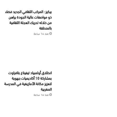
بيكيز : المركب الثقافي الجديد فضاء
ذو مواصفات عالية الجودة يراهن
من خلاله تحريك العجلة الثقافية
بالمنطقة
منذ 14 ساعة
انطلاق أولمبياد تيفيناغ بتافراوت
بمشاركة 10 أكاديميات جهوية
لتعزيز مكانة الأمازيغية في المدرسة
المغربية
منذ 16 ساعة