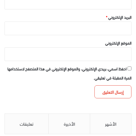
البريد الإلكتروني
*
الموقع الإلكتروني
احفظ اسمي، بريدي الإلكتروني، والموقع الإلكتروني في هذا المتصفح لاستخدامها
المرة المقبلة في تعليقي.
الأشهر
الأخيرة
تعليقات