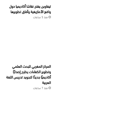
تيفاوين يفتح نقاشا أكاديميا حول
واقع الأمازيغية وآفاق تطويرها
منذ 5 ساعات
المركز المغربي للبحث العلمي
وتطوير الكفاءات يطرح إصدارًا
أكاديميًا جديدًا لتجويد تدريس اللغة
العربية
منذ 7 ساعات