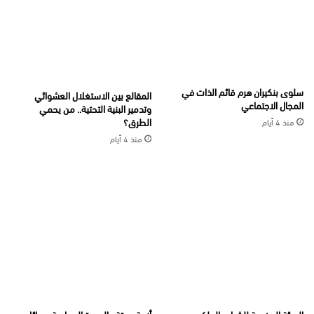
سلوى بنكيران هرم قائم الذات في
المقالع بين الاستغلال العشوائي
المجال الاجتماعي
وتدمير البنية التحتية.. من يحمي
الطرق؟
منذ 4 أيام
منذ 4 أيام