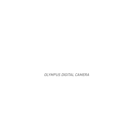
OLYMPUS DIGITAL CAMERA