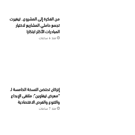
من الفكرة إلى المشروع.. تيغيرت
تجمع حاملي المشاريع لاختيار
المبادرات الأكثر ابتكارا
منذ 6 ساعات
إنزكان تحتضن النسخة الخامسة لـ
“معرض تيفاوين”: ملتقى الإبداع
والتنوع والفرص الاقتصادية
منذ 7 ساعات