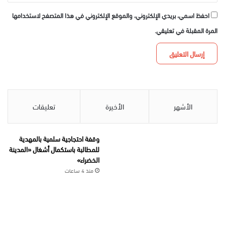
احفظ اسمي، بريدي الإلكتروني، والموقع الإلكتروني في هذا المتصفح لاستخدامها
المرة المقبلة في تعليقي.
الأشهر
الأخيرة
تعليقات
وقفة احتجاجية سلمية بالمهدية
للمطالبة باستكمال أشغال «المدينة
الخضراء»
منذ 4 ساعات