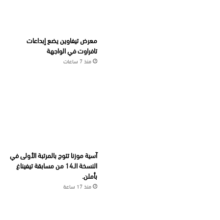
معرض تيفاوين يضع إبداعات
تافراوت في الواجهة
منذ 7 ساعات
آسية موزنا تتوج بالمرتبة الأولى في
النسخة الـ14 من مسابقة تيفيناغ
بأملن.
منذ 17 ساعة