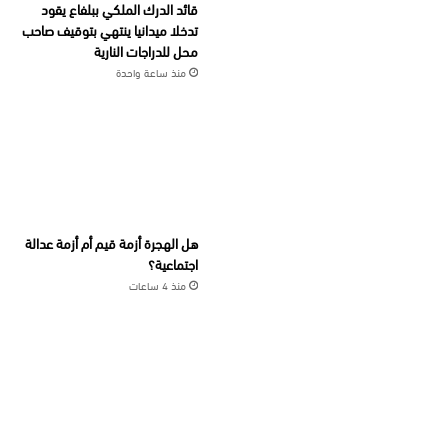
قائد الدرك الملكي ببلفاع يقود
تدخلا ميدانيا ينتهي بتوقيف صاحب
محل للدراجات النارية
منذ ساعة واحدة
هل الهجرة أزمة قيم أم أزمة عدالة
اجتماعية؟
منذ 4 ساعات