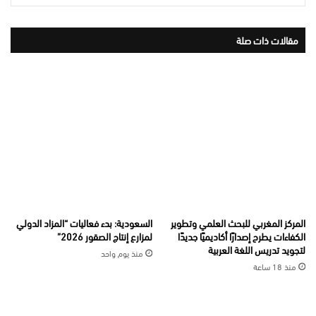
مقالات ذات صلة
المركز المغربي للبحث العلمي وتطوير
السعودية: بدء فعاليات “المزاد الدولي
الكفاءات يطرح إصدارًا أكاديميًا جديدًا
لمزارع إنتاج الصقور 2026”
لتجويد تدريس اللغة العربية
منذ يوم واحد
منذ 18 ساعة