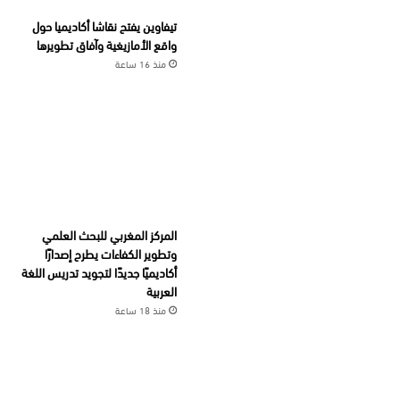
تيفاوين يفتح نقاشا أكاديميا حول
واقع الأمازيغية وآفاق تطويرها
منذ 16 ساعة
المركز المغربي للبحث العلمي
وتطوير الكفاءات يطرح إصدارًا
أكاديميًا جديدًا لتجويد تدريس اللغة
العربية
منذ 18 ساعة