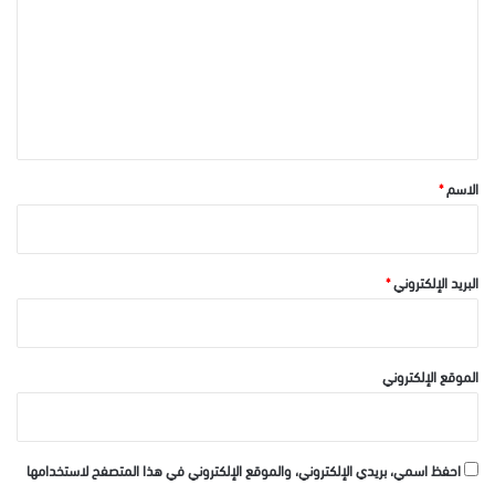
ت
ع
ل
ي
ق
*
الاسم
*
البريد الإلكتروني
*
الموقع الإلكتروني
احفظ اسمي، بريدي الإلكتروني، والموقع الإلكتروني في هذا المتصفح لاستخدامها