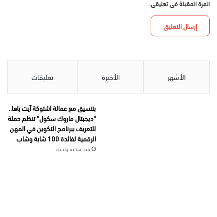
المرة المقبلة في تعليقي.
الأشهر
الأخيرة
تعليقات
بتنسيق مع عمالة اشتوكة آيت باها..
“ديجيتال ماروك سكول” تنظم حملة
للتعريف ببرنامج التكوين في المهن
الرقمية لفائدة 100 شابة وشاب
منذ ساعة واحدة