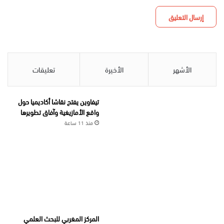
الأشهر
الأخيرة
تعليقات
تيفاوين يفتح نقاشا أكاديميا حول
واقع الأمازيغية وآفاق تطويرها
منذ 11 ساعة
المركز المغربي للبحث العلمي