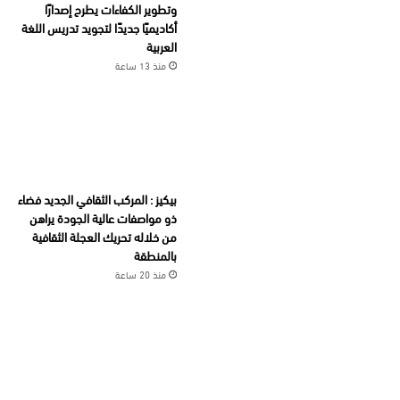
وتطوير الكفاءات يطرح إصدارًا
أكاديميًا جديدًا لتجويد تدريس اللغة
العربية
منذ 13 ساعة
بيكيز : المركب الثقافي الجديد فضاء
ذو مواصفات عالية الجودة يراهن
من خلاله تحريك العجلة الثقافية
بالمنطقة
منذ 20 ساعة