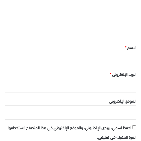
ع
ل
ي
ق
*
الاسم
*
البريد الإلكتروني
*
الموقع الإلكتروني
احفظ اسمي، بريدي الإلكتروني، والموقع الإلكتروني في هذا المتصفح لاستخدامها
المرة المقبلة في تعليقي.