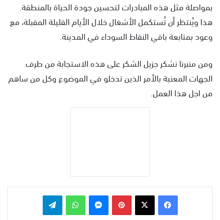
بمواصلة مثل هذه المبادرات لتحسين جودة الحياة بالمنطقة.
هذا ويُنتظر أن تُستكمل الأشغال خلال الأيام القليلة المقبلة، مع
وعود بمتابعة باقي النقاط السوداء في المدينة.
ومن منبرنا نشكر جزيل الشكر على هذه الاستجابة من طرف
الجهات المعنية بالأمر الذين تدخلو في الموضوع وكل من ساهم
من اجل هذا العمل.
بينتيريست
ماسنجر
واتساب
تيلقرام