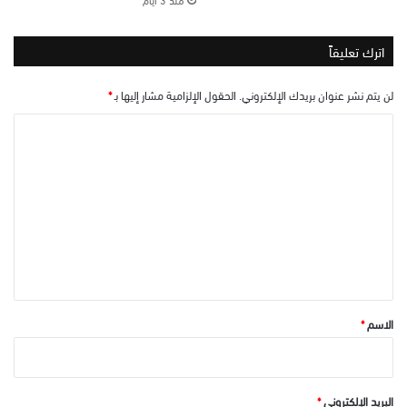
اترك تعليقاً
لن يتم نشر عنوان بريدك الإلكتروني.
الحقول الإلزامية مشار إليها بـ
*
ا
ل
ت
ع
ل
ي
ق
*
الاسم
*
البريد الإلكتروني
*