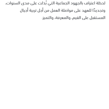
لحظة اعتراف بالجهود الجماعية التي بُذلت على مدى السنوات،
وتجديدًا للعهد على مواصلة العمل من أجل تربية أجيال
المستقبل على القيم، والمعرفة، والتميز.