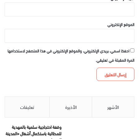
الموقع الإلكتروني
احفظ اسمي، بريدي الإلكتروني، والموقع الإلكتروني في هذا المتصفح لاستخدامها
المرة المقبلة في تعليقي.
الأشهر
الأخيرة
تعليقات
وقفة احتجاجية سلمية بالمهدية
للمطالبة باستكمال أشغال «المدينة