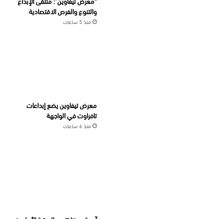
“معرض تيفاوين”: ملتقى الإبداع
والتنوع والفرص الاقتصادية
منذ 5 ساعات
معرض تيفاوين يضع إبداعات
تافراوت في الواجهة
منذ 6 ساعات