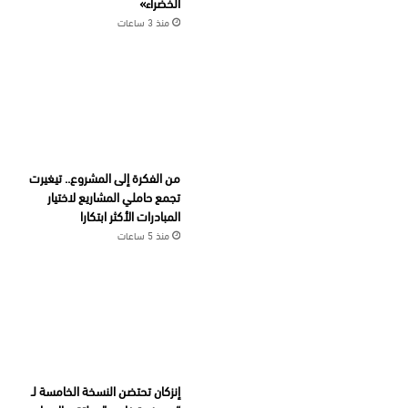
الخضراء»
منذ 3 ساعات
من الفكرة إلى المشروع.. تيغيرت
تجمع حاملي المشاريع لاختيار
المبادرات الأكثر ابتكارا
منذ 5 ساعات
إنزكان تحتضن النسخة الخامسة لـ