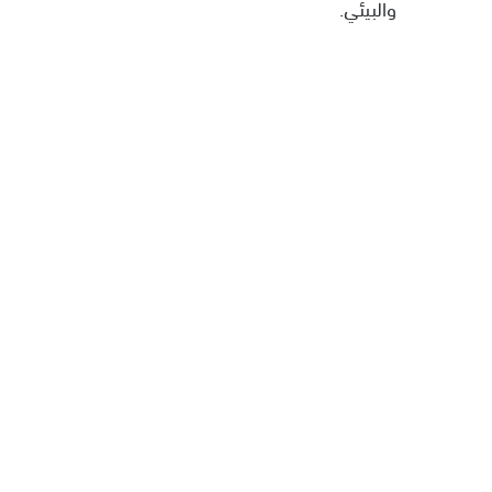
والبيئي.