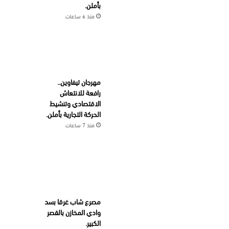
بأملن.
منذ 6 ساعات
مهرجان تيفاوين..
رافعة للانتعاش
الاقتصادي وتنشيط
الحركة التجارية بأملن.
منذ 7 ساعات
مصرع شاب غرقا بسد
وادي المخازن بالقصر
الكبير.