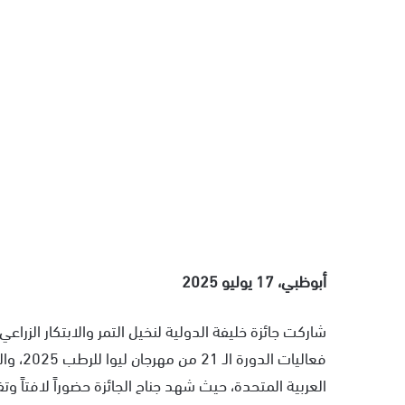
أبوظبي، 17 يوليو 2025
شاركت جائزة خليفة الدولية لنخيل التمر والابتكار الزراع
فعاليات
العربية المتحدة، حيث شهد جناح الجائزة حضوراً لافتاً وتف