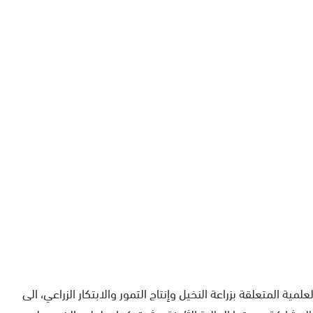
ة المتعلقة بزراعة النخيل وإنتاج التمور والابتكار الزراعي، الى