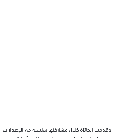
وقدمت الجائزة خلال مشاركتها سلسلة من الإصدارات العلمي