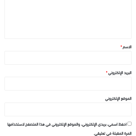
ع
ل
ي
ق
*
الاسم
*
البريد الإلكتروني
*
الموقع الإلكتروني
احفظ اسمي، بريدي الإلكتروني، والموقع الإلكتروني في هذا المتصفح لاستخدامها
المرة المقبلة في تعليقي.