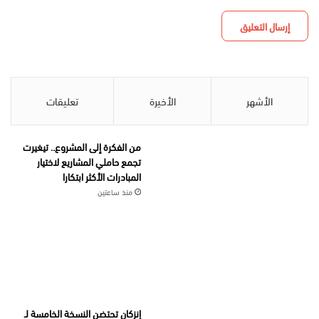
الأشهر
الأخيرة
تعليقات
من الفكرة إلى المشروع.. تيغيرت
تجمع حاملي المشاريع لاختيار
المبادرات الأكثر ابتكارا
منذ ساعتين
إنزكان تحتضن النسخة الخامسة لـ