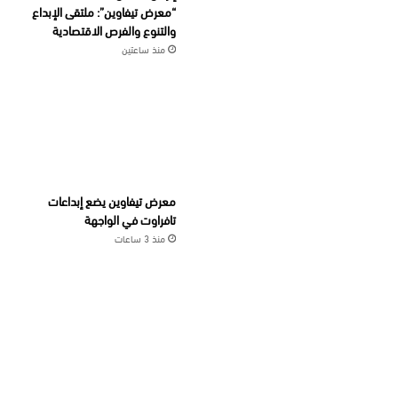
“معرض تيفاوين”: ملتقى الإبداع
والتنوع والفرص الاقتصادية
منذ ساعتين
معرض تيفاوين يضع إبداعات
تافراوت في الواجهة
منذ 3 ساعات