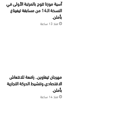
آسية موزنا تتوج بالمرتبة الأولى في
النسخة الـ14 من مسابقة تيفيناغ
بأملن.
منذ 13 ساعة
مهرجان تيفاوين.. رافعة للانتعاش
الاقتصادي وتنشيط الحركة التجارية
بأملن.
منذ 14 ساعة