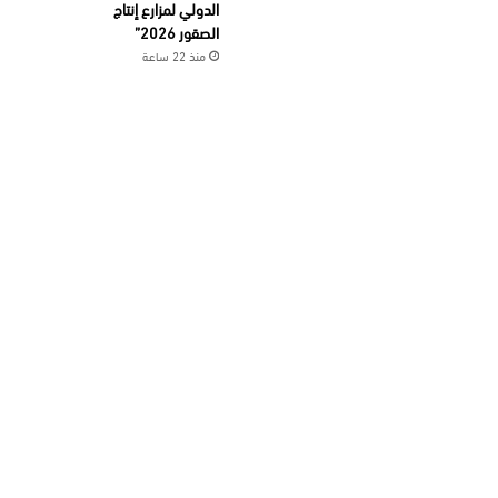
الدولي لمزارع إنتاج
الصقور 2026”
منذ 22 ساعة