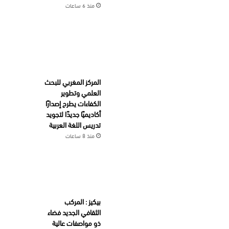
منذ 6 ساعات
المركز المغربي للبحث
العلمي وتطوير
الكفاءات يطرح إصدارًا
أكاديميًا جديدًا لتجويد
تدريس اللغة العربية
منذ 8 ساعات
بيكيز : المركب
الثقافي الجديد فضاء
ذو مواصفات عالية