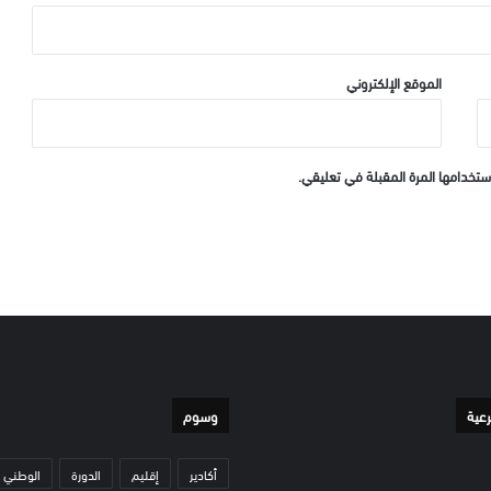
الموقع الإلكتروني
ستخدامها المرة المقبلة في تعليقي.
رعية
وسوم
أكادير
إقليم
الدورة
الوطني