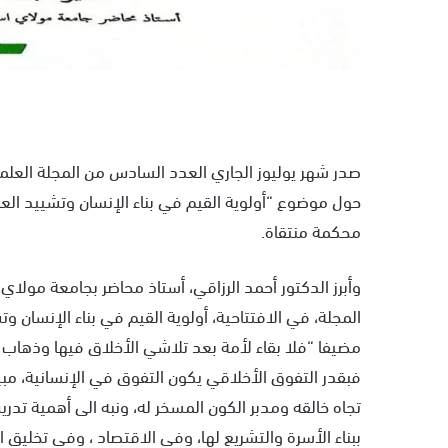
صدر شهر يوليوز الجاري العدد السادس من المجلة العلم
حول موضوع “أولوية القيم في بناء الإنسان وتشييد ا
محكمة منتقاة.
وأبرز الدكتور أحمد الرزاقي، أستاذ محاضر بجامعة مولا
المجلة، في الافتتاحية، أولوية القيم في بناء الإنسان وتش
مضيفا “فلا بقاء لأمة بعد تلاشي الأخلاق فيها وذهاب قيم
فبقدر التفوق الأخلاقي يكون التفوق في الإنسانية، مبي
تجاه خالقه ومدبر الكون المسخر له، ونبه الى أهمية تدري
ببناء الأسرة والتشريع لها، وفي الاقتصاد ، وفي تخليق