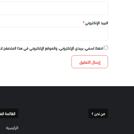
البريد الإلكتروني
*
احفظ اسمي، بريدي الإلكتروني، والموقع الإلكتروني في هذا المتصفح لا
من نحن ؟
القائمة الف
الرئيسية