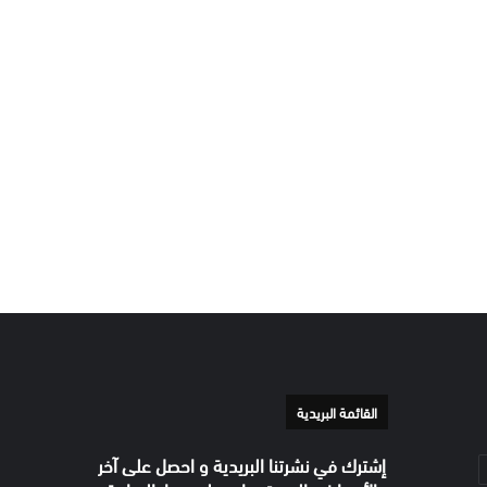
القائمة البريدية
إشترك في نشرتنا البريدية و احصل على آخر