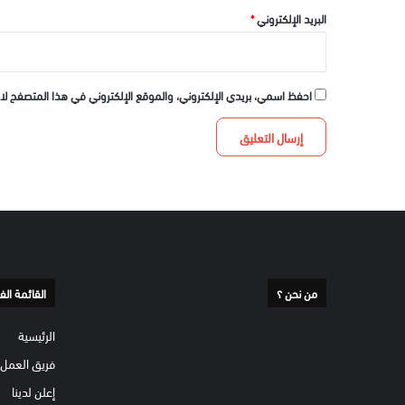
البريد الإلكتروني
*
احفظ اسمي، بريدي الإلكتروني، والموقع الإلكتروني في هذا المتصفح لا
من نحن ؟
القائمة الف
الرئيسية
فريق العمل
إعلن لدينا