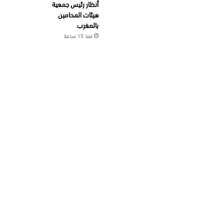
أنظار رئيس جمعية
هيئات المحامين
بالمغرب
منذ 15 ساعة