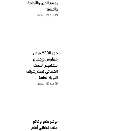
يجمع الدين والثقافة
والتنمية
منذ 13 ساعة
حجز 7300 قرص
مهلوس وإخضاع
مشتبهين للبحث
القضائي تحت إشراف
النيابة العامة
منذ 15 ساعة
بوخير يضع وقائع
ملف قضائي أمام