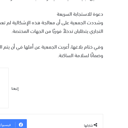
دعوة للاستجابة السريعة
وشددت الجمعية على أن معالجة هذه الإشكالية لم تعد 
التجاري يتطلبان تدخلاً فوريًا من الجهات المختصة.
وفي ختام بلاغها، أعربت الجمعية عن أملها في أن يتم ال
وضمانًا لسلامة الساكنة.
إتبعنا
شاركها
فيسبوك