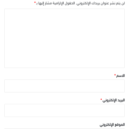
لن يتم نشر عنوان بريدك الإلكتروني.
الحقول الإلزامية مشار إليها بـ
*
ا
ل
ت
ع
ل
ي
ق
*
الاسم
*
البريد الإلكتروني
*
الموقع الإلكتروني