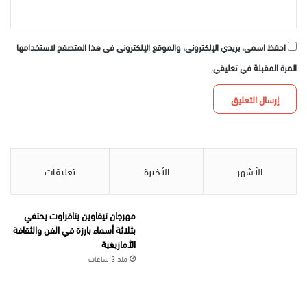
احفظ اسمي، بريدي الإلكتروني، والموقع الإلكتروني في هذا المتصفح لاستخدامها
المرة المقبلة في تعليقي.
الأشهر
الأخيرة
تعليقات
مهرجان تيفاوين بتافراوت يحتفي
بثلاثة أسماء بارزة في الفن والثقافة
الأمازيغية
منذ 3 ساعات