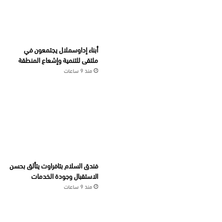
أبناء إداوسملال يجتمعون في
ملتقى للتنمية وإشعاع المنطقة
منذ 9 ساعات
فندق السلام بتافراوت يتألق بحسن
الاستقبال وجودة الخدمات
منذ 9 ساعات