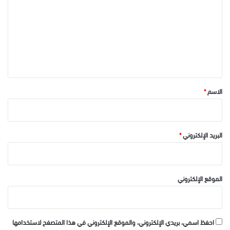
ت
ع
ل
ي
ق
*
الاسم
*
البريد الإلكتروني
*
الموقع الإلكتروني
احفظ اسمي، بريدي الإلكتروني، والموقع الإلكتروني في هذا المتصفح لاستخدامها