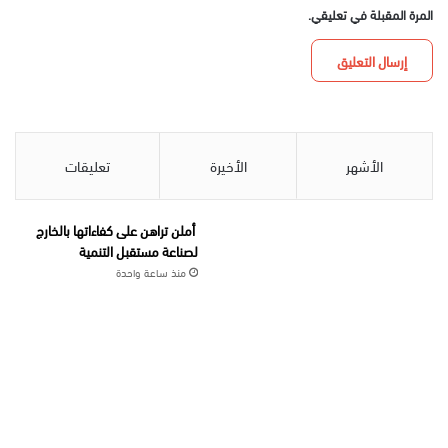
المرة المقبلة في تعليقي.
الأشهر
الأخيرة
تعليقات
أملن تراهن على كفاءاتها بالخارج
لصناعة مستقبل التنمية
منذ ساعة واحدة