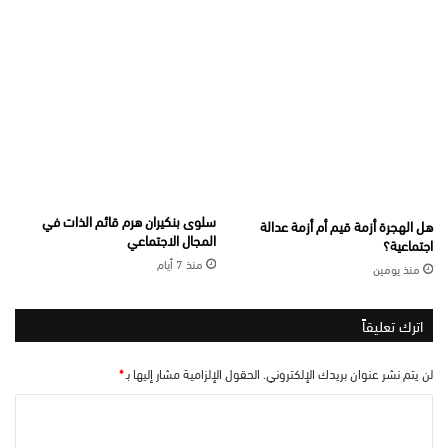
سلوى بنكيران هرم قائم الذات في
هل الهجرة أزمة قيم أم أزمة عدالة
المجال الاجتماعي
اجتماعية؟
منذ 7 أيام
منذ يومين
اترك تعليقاً
لن يتم نشر عنوان بريدك الإلكتروني.
الحقول الإلزامية مشار إليها بـ
*
ا
ل