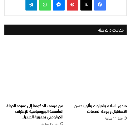
مقالات ذات صلة
فندق السلام بتافراوت يتألق بحسن
من موقف الحكومة إلى عقيدة الدولة،
الاستقبال وجودة الخدمات
المأسسة الجيوسياسية للإعتراف
الكولومبي بمغربية الصحراء.
منذ 11 ساعة
منذ 19 ساعة