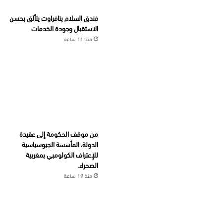
فندق السلام بتافراوت يتألق بحسن
الاستقبال وجودة الخدمات
منذ 11 ساعة
من موقف الحكومة إلى عقيدة
الدولة، المأسسة الجيوسياسية
للإعتراف الكولومبي بمغربية
الصحراء.
منذ 19 ساعة