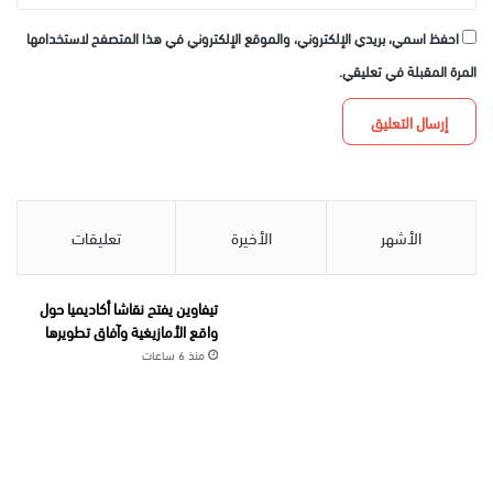
احفظ اسمي، بريدي الإلكتروني، والموقع الإلكتروني في هذا المتصفح لاستخدامها
المرة المقبلة في تعليقي.
الأشهر
الأخيرة
تعليقات
تيفاوين يفتح نقاشا أكاديميا حول
واقع الأمازيغية وآفاق تطويرها
منذ 6 ساعات