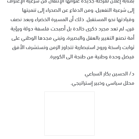
إلى شرعية التفعيل، ومن الدفاع عن الصحراء إلى تنميتها
وقيادتها نحو المستقبل. ذلك أن المسيرة الخضراء وبعد نصف
قرن، لم تعد مجرد ذكرى خالدة بل أصبحت فلسفة دولة ورؤية
أمة تصنع التغيير بالعقل والبصيرة، وتبني مجدها الوطني على
ثوابت راسخة وروح استبصارية تتجاوز الزمن وتستشرف الأفق
فيضل وحدة وطنية من طنجة الى الكويرة.
د/ الحسين بكار السباعي
محلل سياسي وخبير إستراتيجي.