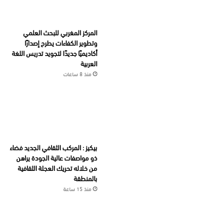
المركز المغربي للبحث العلمي
وتطوير الكفاءات يطرح إصدارًا
أكاديميًا جديدًا لتجويد تدريس اللغة
العربية
منذ 8 ساعات
بيكيز : المركب الثقافي الجديد فضاء
ذو مواصفات عالية الجودة يراهن
من خلاله تحريك العجلة الثقافية
بالمنطقة
منذ 15 ساعة